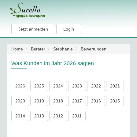
Jetzt anmelden
Login
Home
Berater
Stephanie
Bewertungen
Was Kunden im Jahr 2026 sagten
2026
2025
2024
2023
2022
2021
2020
2019
2018
2017
2016
2015
2014
2013
2012
2011