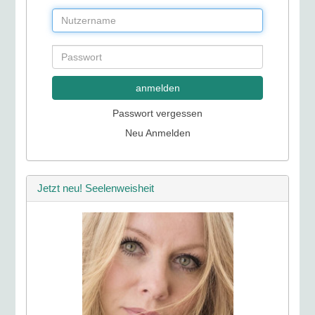
anmelden
Passwort vergessen
Neu Anmelden
Jetzt neu! Seelenweisheit