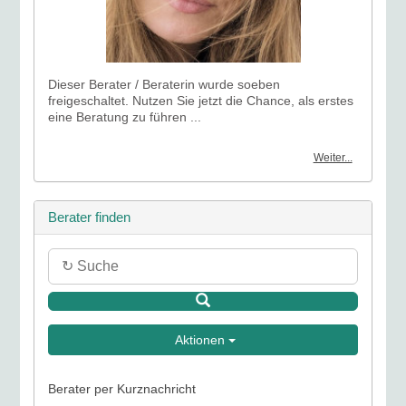
Dieser Berater / Beraterin wurde soeben
freigeschaltet. Nutzen Sie jetzt die Chance, als erstes
eine Beratung zu führen ...
Weiter...
Berater finden
Aktionen
Berater per Kurznachricht