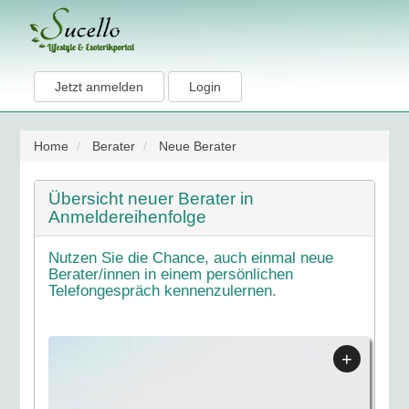
Jetzt anmelden
Login
Home
Berater
Neue Berater
Übersicht neuer Berater in
Anmeldereihenfolge
Nutzen Sie die Chance, auch einmal neue
Berater/innen in einem persönlichen
Telefongespräch kennenzulernen.
+