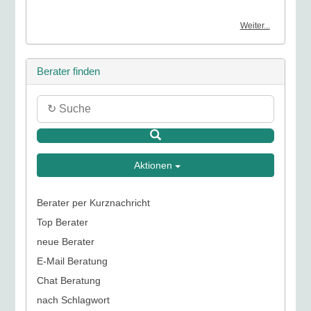
Weiter...
Berater finden
Aktionen
Berater per Kurznachricht
Top Berater
neue Berater
E-Mail Beratung
Chat Beratung
nach Schlagwort