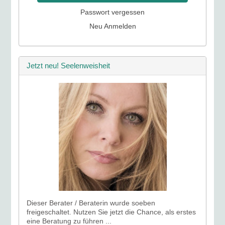
Passwort vergessen
Neu Anmelden
Jetzt neu! Seelenweisheit
Dieser Berater / Beraterin wurde soeben
freigeschaltet. Nutzen Sie jetzt die Chance, als erstes
eine Beratung zu führen ...