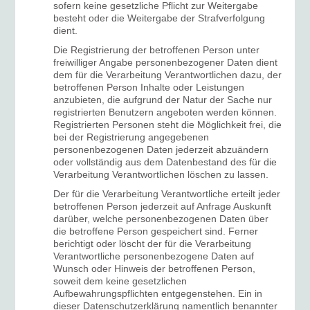
sofern keine gesetzliche Pflicht zur Weitergabe
besteht oder die Weitergabe der Strafverfolgung
dient.
Die Registrierung der betroffenen Person unter
freiwilliger Angabe personenbezogener Daten dient
dem für die Verarbeitung Verantwortlichen dazu, der
betroffenen Person Inhalte oder Leistungen
anzubieten, die aufgrund der Natur der Sache nur
registrierten Benutzern angeboten werden können.
Registrierten Personen steht die Möglichkeit frei, die
bei der Registrierung angegebenen
personenbezogenen Daten jederzeit abzuändern
oder vollständig aus dem Datenbestand des für die
Verarbeitung Verantwortlichen löschen zu lassen.
Der für die Verarbeitung Verantwortliche erteilt jeder
betroffenen Person jederzeit auf Anfrage Auskunft
darüber, welche personenbezogenen Daten über
die betroffene Person gespeichert sind. Ferner
berichtigt oder löscht der für die Verarbeitung
Verantwortliche personenbezogene Daten auf
Wunsch oder Hinweis der betroffenen Person,
soweit dem keine gesetzlichen
Aufbewahrungspflichten entgegenstehen. Ein in
dieser Datenschutzerklärung namentlich benannter