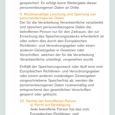
gespeichert. Es erfolgt keine Weitergabe dieser
personenbezogenen Daten an Dritte.
9. Routinemäßige Löschung und Sperrung von
personenbezogenen Daten
Der für die Verarbeitung Verantwortliche verarbeitet
und speichert personenbezogene Daten der
betroffenen Person nur für den Zeitraum, der zur
Erreichung des Speicherungszwecks erforderlich ist
oder sofern dies durch den Europäischen
Richtlinien- und Verordnungsgeber oder einen
anderen Gesetzgeber in Gesetzen oder
Vorschriften, welchen der für die Verarbeitung
Verantwortliche unterliegt, vorgesehen wurde.
Entfällt der Speicherungszweck oder läuft eine vom
Europäischen Richtlinien- und Verordnungsgeber
oder einem anderen zuständigen Gesetzgeber
vorgeschriebene Speicherfrist ab, werden die
personenbezogenen Daten routinemäßig und
entsprechend den gesetzlichen Vorschriften
gesperrt oder gelöscht.
10. Rechte der betroffenen Person
a) Recht auf Bestätigung
Jede betroffene Person hat das vom
Europäischen Richtlinien- und