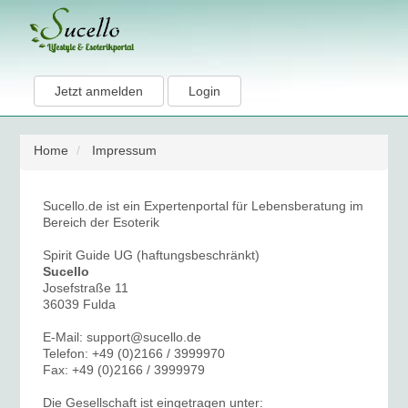
Jetzt anmelden
Login
Home
Impressum
Sucello.de ist ein Expertenportal für Lebensberatung im
Bereich der Esoterik
Spirit Guide UG (haftungsbeschränkt)
Sucello
Josefstraße 11
36039 Fulda
E-Mail: support@sucello.de
Telefon: +49 (0)2166 / 3999970
Fax: +49 (0)2166 / 3999979
Die Gesellschaft ist eingetragen unter: