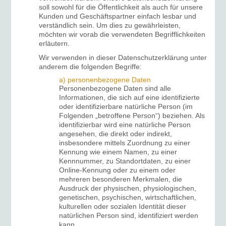
soll sowohl für die Öffentlichkeit als auch für unsere
Kunden und Geschäftspartner einfach lesbar und
verständlich sein. Um dies zu gewährleisten,
möchten wir vorab die verwendeten Begrifflichkeiten
erläutern.
Wir verwenden in dieser Datenschutzerklärung unter
anderem die folgenden Begriffe:
a) personenbezogene Daten
Personenbezogene Daten sind alle
Informationen, die sich auf eine identifizierte
oder identifizierbare natürliche Person (im
Folgenden „betroffene Person“) beziehen. Als
identifizierbar wird eine natürliche Person
angesehen, die direkt oder indirekt,
insbesondere mittels Zuordnung zu einer
Kennung wie einem Namen, zu einer
Kennnummer, zu Standortdaten, zu einer
Online-Kennung oder zu einem oder
mehreren besonderen Merkmalen, die
Ausdruck der physischen, physiologischen,
genetischen, psychischen, wirtschaftlichen,
kulturellen oder sozialen Identität dieser
natürlichen Person sind, identifiziert werden
kann.