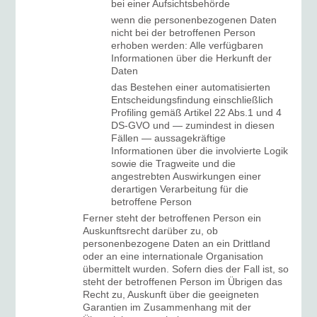
bei einer Aufsichtsbehörde
wenn die personenbezogenen Daten
nicht bei der betroffenen Person
erhoben werden: Alle verfügbaren
Informationen über die Herkunft der
Daten
das Bestehen einer automatisierten
Entscheidungsfindung einschließlich
Profiling gemäß Artikel 22 Abs.1 und 4
DS-GVO und — zumindest in diesen
Fällen — aussagekräftige
Informationen über die involvierte Logik
sowie die Tragweite und die
angestrebten Auswirkungen einer
derartigen Verarbeitung für die
betroffene Person
Ferner steht der betroffenen Person ein
Auskunftsrecht darüber zu, ob
personenbezogene Daten an ein Drittland
oder an eine internationale Organisation
übermittelt wurden. Sofern dies der Fall ist, so
steht der betroffenen Person im Übrigen das
Recht zu, Auskunft über die geeigneten
Garantien im Zusammenhang mit der