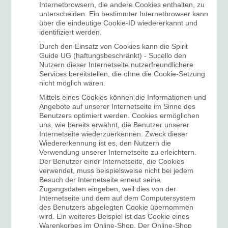
Internetbrowsern, die andere Cookies enthalten, zu
unterscheiden. Ein bestimmter Internetbrowser kann
über die eindeutige Cookie-ID wiedererkannt und
identifiziert werden.
Durch den Einsatz von Cookies kann die Spirit
Guide UG (haftungsbeschränkt) - Sucello den
Nutzern dieser Internetseite nutzerfreundlichere
Services bereitstellen, die ohne die Cookie-Setzung
nicht möglich wären.
Mittels eines Cookies können die Informationen und
Angebote auf unserer Internetseite im Sinne des
Benutzers optimiert werden. Cookies ermöglichen
uns, wie bereits erwähnt, die Benutzer unserer
Internetseite wiederzuerkennen. Zweck dieser
Wiedererkennung ist es, den Nutzern die
Verwendung unserer Internetseite zu erleichtern.
Der Benutzer einer Internetseite, die Cookies
verwendet, muss beispielsweise nicht bei jedem
Besuch der Internetseite erneut seine
Zugangsdaten eingeben, weil dies von der
Internetseite und dem auf dem Computersystem
des Benutzers abgelegten Cookie übernommen
wird. Ein weiteres Beispiel ist das Cookie eines
Warenkorbes im Online-Shop. Der Online-Shop