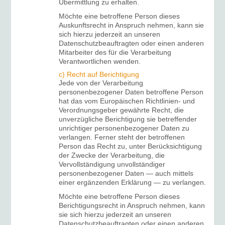
Übermittlung zu erhalten.
Möchte eine betroffene Person dieses
Auskunftsrecht in Anspruch nehmen, kann sie
sich hierzu jederzeit an unseren
Datenschutzbeauftragten oder einen anderen
Mitarbeiter des für die Verarbeitung
Verantwortlichen wenden.
c) Recht auf Berichtigung
Jede von der Verarbeitung
personenbezogener Daten betroffene Person
hat das vom Europäischen Richtlinien- und
Verordnungsgeber gewährte Recht, die
unverzügliche Berichtigung sie betreffender
unrichtiger personenbezogener Daten zu
verlangen. Ferner steht der betroffenen
Person das Recht zu, unter Berücksichtigung
der Zwecke der Verarbeitung, die
Vervollständigung unvollständiger
personenbezogener Daten — auch mittels
einer ergänzenden Erklärung — zu verlangen.
Möchte eine betroffene Person dieses
Berichtigungsrecht in Anspruch nehmen, kann
sie sich hierzu jederzeit an unseren
Datenschutzbeauftragten oder einen anderen