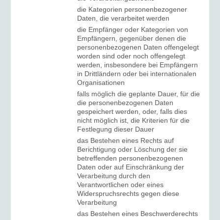
die Kategorien personenbezogener
Daten, die verarbeitet werden
die Empfänger oder Kategorien von
Empfängern, gegenüber denen die
personenbezogenen Daten offengelegt
worden sind oder noch offengelegt
werden, insbesondere bei Empfängern
in Drittländern oder bei internationalen
Organisationen
falls möglich die geplante Dauer, für die
die personenbezogenen Daten
gespeichert werden, oder, falls dies
nicht möglich ist, die Kriterien für die
Festlegung dieser Dauer
das Bestehen eines Rechts auf
Berichtigung oder Löschung der sie
betreffenden personenbezogenen
Daten oder auf Einschränkung der
Verarbeitung durch den
Verantwortlichen oder eines
Widerspruchsrechts gegen diese
Verarbeitung
das Bestehen eines Beschwerderechts