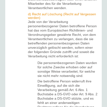
Mitarbeiter des für die Verarbeitung
Verantwortlichen wenden.
d) Recht auf Löschung (Recht auf Vergessen
werden)
Jede von der Verarbeitung
personenbezogener Daten betroffene Person
hat das vom Europäischen Richtlinien- und
Verordnungsgeber gewährte Recht, von dem
Verantwortlichen zu verlangen, dass die sie
betreffenden personenbezogenen Daten
unverzüglich gelöscht werden, sofern einer
der folgenden Gründe zutrifft und soweit die
Verarbeitung nicht erforderlich ist:
Die personenbezogenen Daten wurden
für solche Zwecke erhoben oder auf
sonstige Weise verarbeitet, für welche
sie nicht mehr notwendig sind.
Die betroffene Person widerruft ihre
Einwilligung, auf die sich die
Verarbeitung gemäß Art. 6 Abs. 1
Buchstabe a DS-GVO oder Art. 9 Abs. 2
Buchstabe a DS-GVO stützte, und es
fehlt an einer anderweitigen