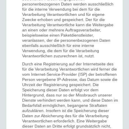
personenbezogenen Daten werden ausschließlich
für die interne Verwendung bei dem für die
Verarbeitung Verantwortlichen und für eigene
Zwecke erhoben und gespeichert. Der für die
Verarbeitung Verantwortliche kann die Weitergabe
an einen oder mehrere Auftragsverarbeiter,
beispielsweise einen Paketdienstleister,
veranlassen, der die personenbezogenen Daten
ebenfalls ausschließlich für eine interne
Verwendung, die dem für die Verarbeitung
Verantwortlichen zuzurechnen ist, nutzt.
Durch eine Registrierung auf der Internetseite des
für die Verarbeitung Verantwortlichen wird ferner die
vom Internet-Service-Provider (ISP) der betroffenen
Person vergebene IP-Adresse, das Datum sowie die
Uhrzeit der Registrierung gespeichert. Die
Speicherung dieser Daten erfolgt vor dem
Hintergrund, dass nur so der Missbrauch unserer
Dienste verhindert werden kann, und diese Daten im
Bedarfsfall ermöglichen, begangene Straftaten
aufzuklären. Insofern ist die Speicherung dieser
Daten zur Absicherung des für die Verarbeitung
Verantwortlichen erforderlich. Eine Weitergabe
dieser Daten an Dritte erfolgt grundsätzlich nicht,