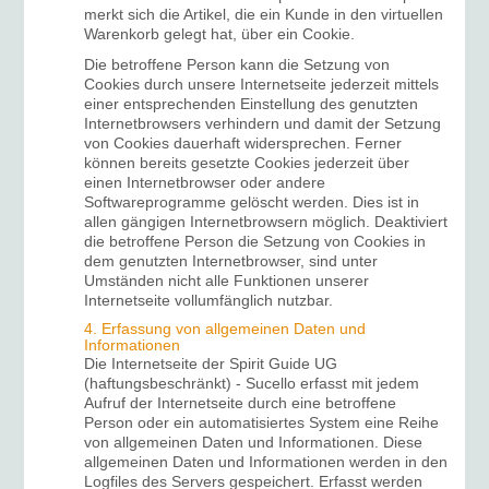
merkt sich die Artikel, die ein Kunde in den virtuellen
Warenkorb gelegt hat, über ein Cookie.
Die betroffene Person kann die Setzung von
Cookies durch unsere Internetseite jederzeit mittels
einer entsprechenden Einstellung des genutzten
Internetbrowsers verhindern und damit der Setzung
von Cookies dauerhaft widersprechen. Ferner
können bereits gesetzte Cookies jederzeit über
einen Internetbrowser oder andere
Softwareprogramme gelöscht werden. Dies ist in
allen gängigen Internetbrowsern möglich. Deaktiviert
die betroffene Person die Setzung von Cookies in
dem genutzten Internetbrowser, sind unter
Umständen nicht alle Funktionen unserer
Internetseite vollumfänglich nutzbar.
4. Erfassung von allgemeinen Daten und
Informationen
Die Internetseite der Spirit Guide UG
(haftungsbeschränkt) - Sucello erfasst mit jedem
Aufruf der Internetseite durch eine betroffene
Person oder ein automatisiertes System eine Reihe
von allgemeinen Daten und Informationen. Diese
allgemeinen Daten und Informationen werden in den
Logfiles des Servers gespeichert. Erfasst werden