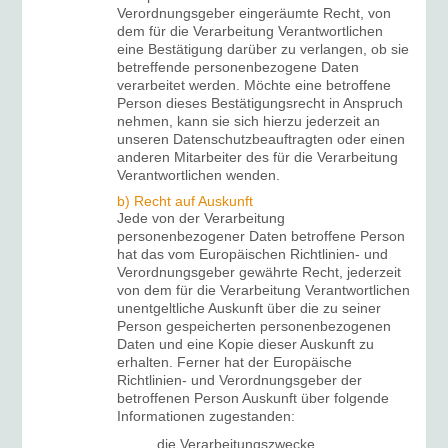
Verordnungsgeber eingeräumte Recht, von
dem für die Verarbeitung Verantwortlichen
eine Bestätigung darüber zu verlangen, ob sie
betreffende personenbezogene Daten
verarbeitet werden. Möchte eine betroffene
Person dieses Bestätigungsrecht in Anspruch
nehmen, kann sie sich hierzu jederzeit an
unseren Datenschutzbeauftragten oder einen
anderen Mitarbeiter des für die Verarbeitung
Verantwortlichen wenden.
b) Recht auf Auskunft
Jede von der Verarbeitung
personenbezogener Daten betroffene Person
hat das vom Europäischen Richtlinien- und
Verordnungsgeber gewährte Recht, jederzeit
von dem für die Verarbeitung Verantwortlichen
unentgeltliche Auskunft über die zu seiner
Person gespeicherten personenbezogenen
Daten und eine Kopie dieser Auskunft zu
erhalten. Ferner hat der Europäische
Richtlinien- und Verordnungsgeber der
betroffenen Person Auskunft über folgende
Informationen zugestanden:
die Verarbeitungszwecke