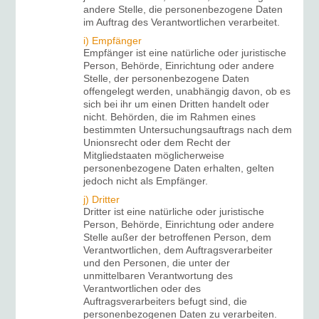
andere Stelle, die personenbezogene Daten
im Auftrag des Verantwortlichen verarbeitet.
i) Empfänger
Empfänger ist eine natürliche oder juristische
Person, Behörde, Einrichtung oder andere
Stelle, der personenbezogene Daten
offengelegt werden, unabhängig davon, ob es
sich bei ihr um einen Dritten handelt oder
nicht. Behörden, die im Rahmen eines
bestimmten Untersuchungsauftrags nach dem
Unionsrecht oder dem Recht der
Mitgliedstaaten möglicherweise
personenbezogene Daten erhalten, gelten
jedoch nicht als Empfänger.
j) Dritter
Dritter ist eine natürliche oder juristische
Person, Behörde, Einrichtung oder andere
Stelle außer der betroffenen Person, dem
Verantwortlichen, dem Auftragsverarbeiter
und den Personen, die unter der
unmittelbaren Verantwortung des
Verantwortlichen oder des
Auftragsverarbeiters befugt sind, die
personenbezogenen Daten zu verarbeiten.