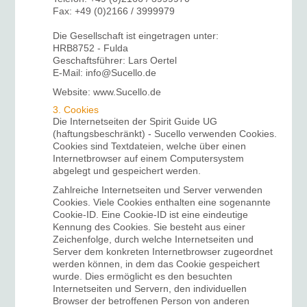
Fax: +49 (0)2166 / 3999979
Die Gesellschaft ist eingetragen unter:
HRB8752 - Fulda
Geschaftsführer: Lars Oertel
E-Mail: info@Sucello.de
Website: www.Sucello.de
3. Cookies
Die Internetseiten der Spirit Guide UG
(haftungsbeschränkt) - Sucello verwenden Cookies.
Cookies sind Textdateien, welche über einen
Internetbrowser auf einem Computersystem
abgelegt und gespeichert werden.
Zahlreiche Internetseiten und Server verwenden
Cookies. Viele Cookies enthalten eine sogenannte
Cookie-ID. Eine Cookie-ID ist eine eindeutige
Kennung des Cookies. Sie besteht aus einer
Zeichenfolge, durch welche Internetseiten und
Server dem konkreten Internetbrowser zugeordnet
werden können, in dem das Cookie gespeichert
wurde. Dies ermöglicht es den besuchten
Internetseiten und Servern, den individuellen
Browser der betroffenen Person von anderen