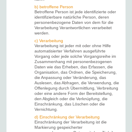
b) betroffene Person
Betroffene Person ist jede identifizierte oder
identifizierbare natürliche Person, deren
personenbezogene Daten von dem für die
Verarbeitung Verantwortlichen verarbeitet
werden.
c) Verarbeitung
Verarbeitung ist jeder mit oder ohne Hilfe
automatisierter Verfahren ausgeführte
Vorgang oder jede solche Vorgangsreihe im
Zusammenhang mit personenbezogenen
Daten wie das Erheben, das Erfassen, die
Organisation, das Ordnen, die Speicherung,
die Anpassung oder Veränderung, das
Auslesen, das Abfragen, die Verwendung, die
Offenlegung durch Übermittlung, Verbreitung
oder eine andere Form der Bereitstellung,
den Abgleich oder die Verknüpfung, die
Einschränkung, das Löschen oder die
Vernichtung.
d) Einschränkung der Verarbeitung
Einschränkung der Verarbeitung ist die
Markierung gespeicherter