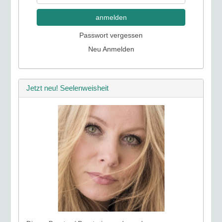
anmelden
Passwort vergessen
Neu Anmelden
Jetzt neu! Seelenweisheit