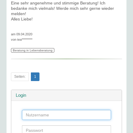
Eine sehr angenehme und stimmige Beratung! Ich
bedanke mich vielmals! Werde mich sehr gerne wieder
melden!
Alles Liebe!
am 09.04.2020
von
tea*********
Beratung in Lebensberatung
Seiten:
1
Login