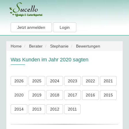
Jetzt anmelden
Login
Home
Berater
Stephanie
Bewertungen
Was Kunden im Jahr 2020 sagten
2026
2025
2024
2023
2022
2021
2020
2019
2018
2017
2016
2015
2014
2013
2012
2011