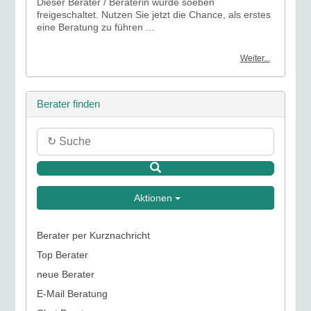
Dieser Berater / Beraterin wurde soeben
freigeschaltet. Nutzen Sie jetzt die Chance, als erstes
eine Beratung zu führen ...
Weiter...
Berater finden
Aktionen
Berater per Kurznachricht
Top Berater
neue Berater
E-Mail Beratung