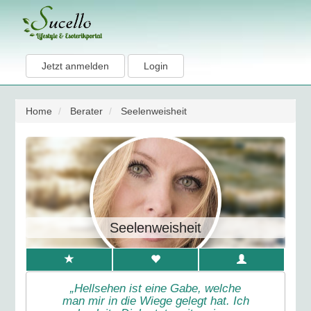
Jetzt anmelden
Login
Home
Berater
Seelenweisheit
Seelenweisheit
„Hellsehen ist eine Gabe, welche
man mir in die Wiege gelegt hat. Ich