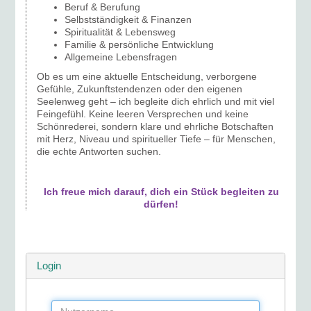
Beruf & Berufung
Selbstständigkeit & Finanzen
Spiritualität & Lebensweg
Familie & persönliche Entwicklung
Allgemeine Lebensfragen
Ob es um eine aktuelle Entscheidung, verborgene
Gefühle, Zukunftstendenzen oder den eigenen
Seelenweg geht – ich begleite dich ehrlich und mit viel
Feingefühl. Keine leeren Versprechen und keine
Schönrederei, sondern klare und ehrliche Botschaften
mit Herz, Niveau und spiritueller Tiefe – für Menschen,
die echte Antworten suchen.
Ich freue mich darauf, dich ein Stück begleiten zu
dürfen!
Login