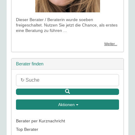
Dieser Berater / Beraterin wurde soeben
freigeschaltet. Nutzen Sie jetzt die Chance, als erstes
eine Beratung zu führen ...
Weiter...
Berater finden
Aktionen
Berater per Kurznachricht
Top Berater