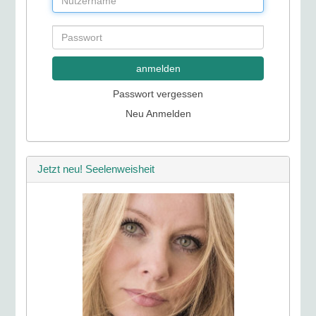
anmelden
Passwort vergessen
Neu Anmelden
Jetzt neu! Seelenweisheit