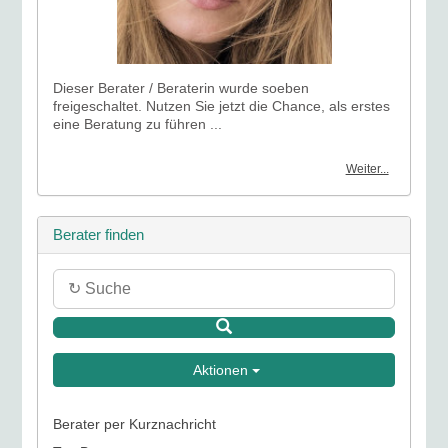
Dieser Berater / Beraterin wurde soeben
freigeschaltet. Nutzen Sie jetzt die Chance, als erstes
eine Beratung zu führen ...
Weiter...
Berater finden
Aktionen
Berater per Kurznachricht