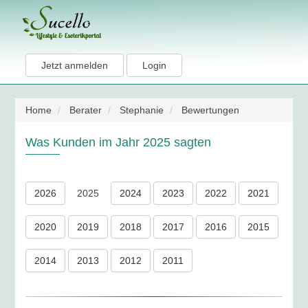
Jetzt anmelden
Login
Home
Berater
Stephanie
Bewertungen
Was Kunden im Jahr 2025 sagten
2026
2025
2024
2023
2022
2021
2020
2019
2018
2017
2016
2015
2014
2013
2012
2011