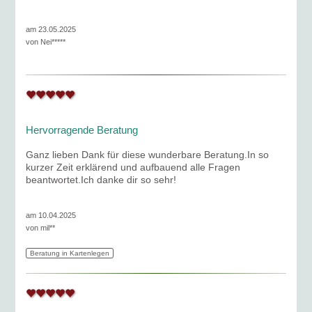
am 23.05.2025
von
Nei*****
Hervorragende Beratung
Ganz lieben Dank für diese wunderbare Beratung.In so
kurzer Zeit erklärend und aufbauend alle Fragen
beantwortet.Ich danke dir so sehr!
am 10.04.2025
von
mil**
Beratung in Kartenlegen