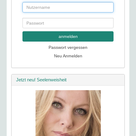
anmelden
Passwort vergessen
Neu Anmelden
Jetzt neu! Seelenweisheit