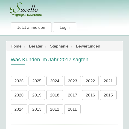
Jetzt anmelden
Login
Home
Berater
Stephanie
Bewertungen
Was Kunden im Jahr 2017 sagten
2026
2025
2024
2023
2022
2021
2020
2019
2018
2017
2016
2015
2014
2013
2012
2011