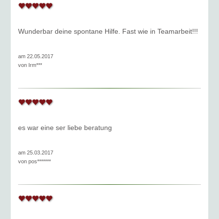
Wunderbar deine spontane Hilfe. Fast wie in Teamarbeit!!!
am 22.05.2017
von
Irm***
es war eine ser liebe beratung
am 25.03.2017
von
pos*******