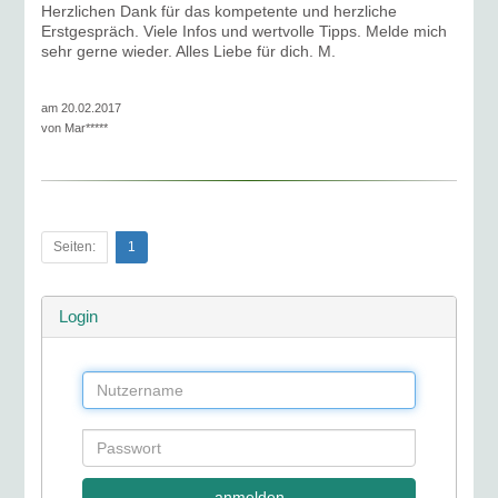
Herzlichen Dank für das kompetente und herzliche
Erstgespräch. Viele Infos und wertvolle Tipps. Melde mich
sehr gerne wieder. Alles Liebe für dich. M.
am 20.02.2017
von
Mar*****
Seiten:
1
Login
anmelden