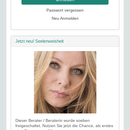
Passwort vergessen
Neu Anmelden
Jetzt neu! Seelenweisheit
Dieser Berater / Beraterin wurde soeben
freigeschaltet. Nutzen Sie jetzt die Chance, als erstes