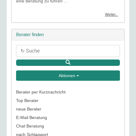
eine Beratung zu führen ...
Weiter...
Berater finden
Aktionen
Berater per Kurznachricht
Top Berater
neue Berater
E-Mail Beratung
Chat Beratung
nach Schlagwort