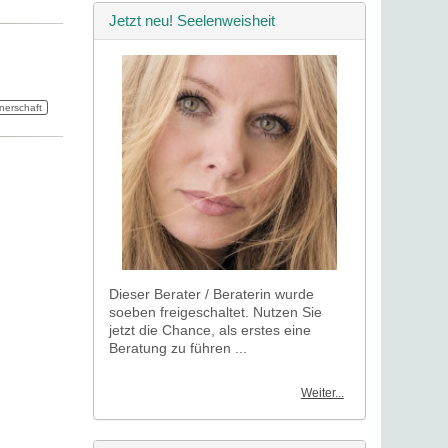
Jetzt neu! Seelenweisheit
nerschaft
Dieser Berater / Beraterin wurde
soeben freigeschaltet. Nutzen Sie
jetzt die Chance, als erstes eine
Beratung zu führen ...
Weiter...