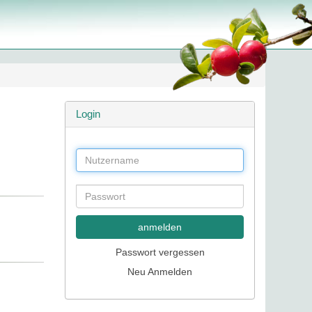
Login
anmelden
Passwort vergessen
Neu Anmelden