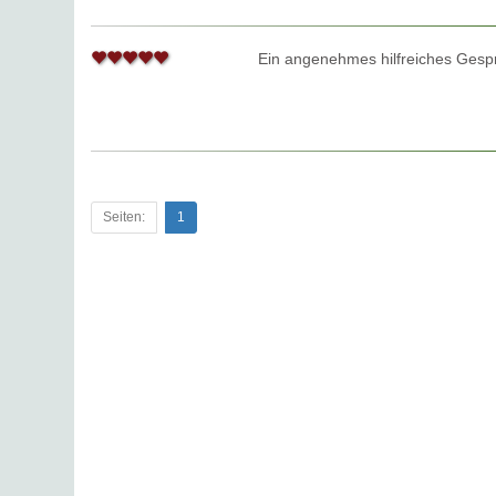
Ein angenehmes hilfreiches Gesp
Seiten:
1