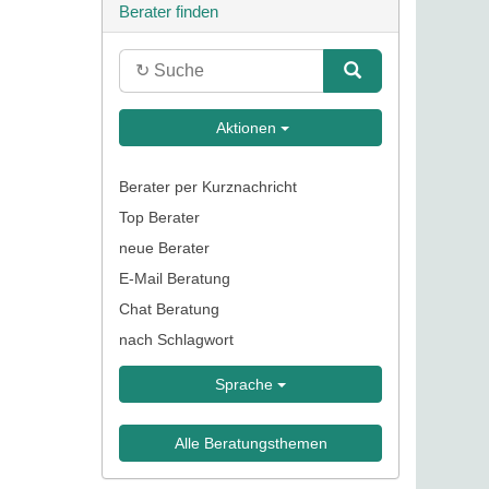
Berater finden
Aktionen
Berater per Kurznachricht
Top Berater
neue Berater
E-Mail Beratung
Chat Beratung
nach Schlagwort
Sprache
Alle Beratungsthemen