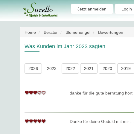
Jetzt anmelden
Login
Home
Berater
Blumenengel
Bewertungen
Was Kunden im Jahr 2023 sagten
2026
2023
2022
2021
2020
2019
danke für die gute berratung hört
Danke für deine Geduld mit mir ...