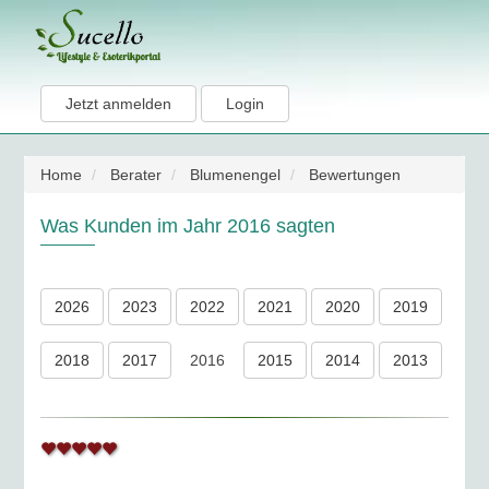
Jetzt anmelden
Login
Home
Berater
Blumenengel
Bewertungen
Was Kunden im Jahr 2016 sagten
2026
2023
2022
2021
2020
2019
2018
2017
2016
2015
2014
2013