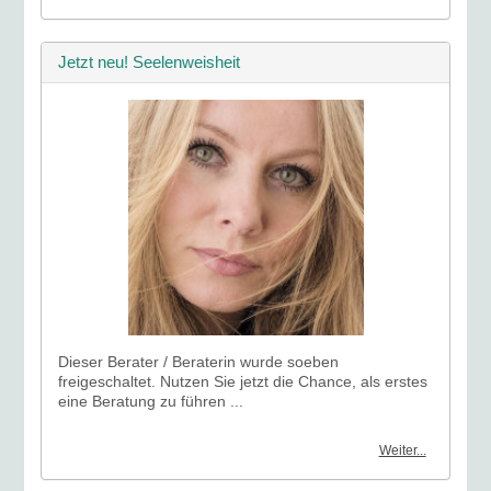
Jetzt neu! Seelenweisheit
Dieser Berater / Beraterin wurde soeben
freigeschaltet. Nutzen Sie jetzt die Chance, als erstes
eine Beratung zu führen ...
Weiter...