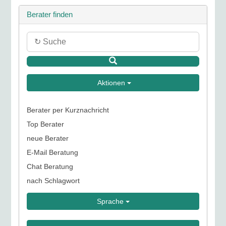
Berater finden
Aktionen
Berater per Kurznachricht
Top Berater
neue Berater
E-Mail Beratung
Chat Beratung
nach Schlagwort
Sprache