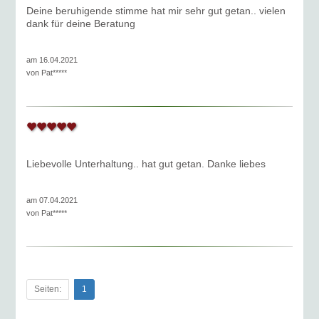
Deine beruhigende stimme hat mir sehr gut getan.. vielen
dank für deine Beratung
am 16.04.2021
von
Pat*****
Liebevolle Unterhaltung.. hat gut getan. Danke liebes
am 07.04.2021
von
Pat*****
Seiten:
1