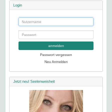
Login
anmelden
Passwort vergessen
Neu Anmelden
Jetzt neu! Seelenweisheit