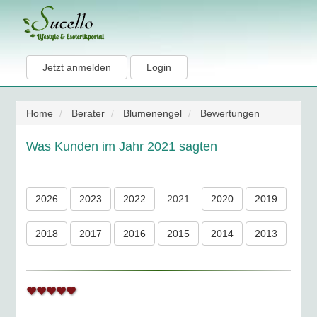
Jetzt anmelden
Login
Home
Berater
Blumenengel
Bewertungen
Was Kunden im Jahr 2021 sagten
2026
2023
2022
2021
2020
2019
2018
2017
2016
2015
2014
2013