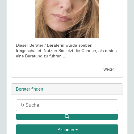
Dieser Berater / Beraterin wurde soeben
freigeschaltet. Nutzen Sie jetzt die Chance, als erstes
eine Beratung zu führen ...
Weiter...
Berater finden
Aktionen