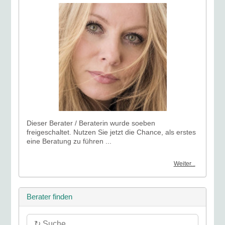
Dieser Berater / Beraterin wurde soeben
freigeschaltet. Nutzen Sie jetzt die Chance, als erstes
eine Beratung zu führen ...
Weiter...
Berater finden