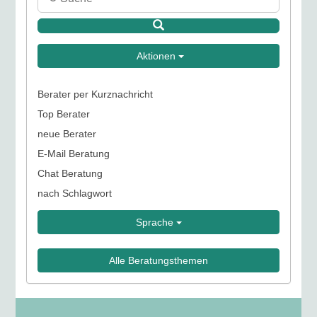
Aktionen
Berater per Kurznachricht
Top Berater
neue Berater
E-Mail Beratung
Chat Beratung
nach Schlagwort
Sprache
Alle Beratungsthemen