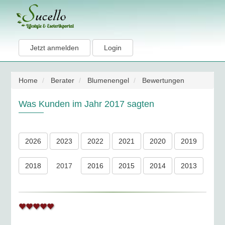
Jetzt anmelden
Login
Home
Berater
Blumenengel
Bewertungen
Was Kunden im Jahr 2017 sagten
2026
2023
2022
2021
2020
2019
2018
2017
2016
2015
2014
2013