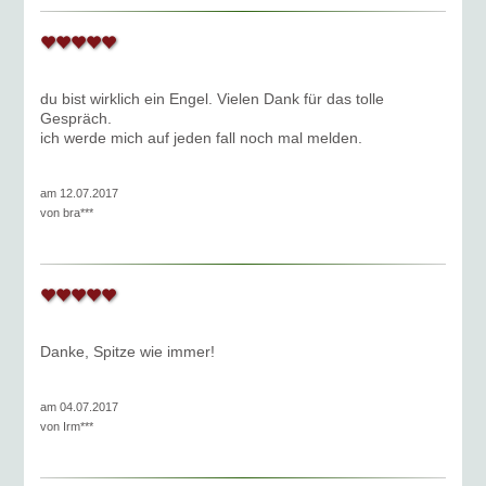
du bist wirklich ein Engel. Vielen Dank für das tolle
Gespräch.
ich werde mich auf jeden fall noch mal melden.
am 12.07.2017
von
bra***
Danke, Spitze wie immer!
am 04.07.2017
von
Irm***