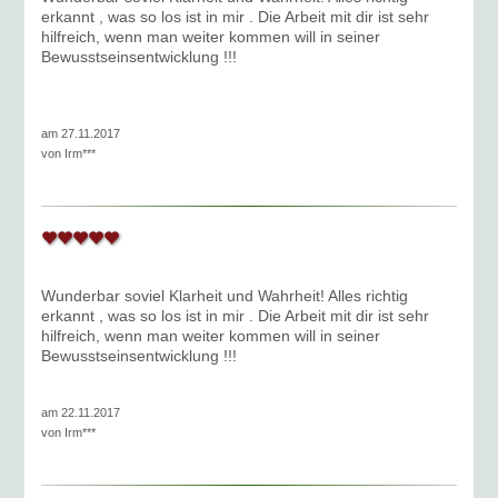
erkannt , was so los ist in mir . Die Arbeit mit dir ist sehr
hilfreich, wenn man weiter kommen will in seiner
Bewusstseinsentwicklung !!!
am 27.11.2017
von
Irm***
Wunderbar soviel Klarheit und Wahrheit! Alles richtig
erkannt , was so los ist in mir . Die Arbeit mit dir ist sehr
hilfreich, wenn man weiter kommen will in seiner
Bewusstseinsentwicklung !!!
am 22.11.2017
von
Irm***