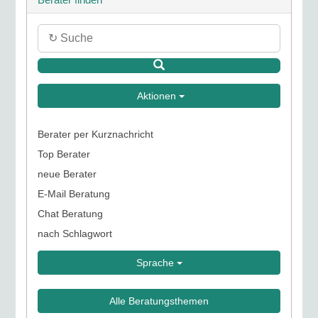
Aktionen
Berater per Kurznachricht
Top Berater
neue Berater
E-Mail Beratung
Chat Beratung
nach Schlagwort
Sprache
Alle Beratungsthemen