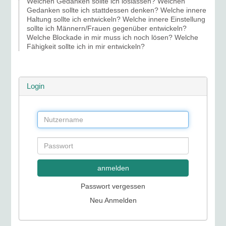
Welchen Gedanken sollte ich loslassen? Welchen
Gedanken sollte ich stattdessen denken? Welche innere
Haltung sollte ich entwickeln? Welche innere Einstellung
sollte ich Männern/Frauen gegenüber entwickeln?
Welche Blockade in mir muss ich noch lösen? Welche
Fähigkeit sollte ich in mir entwickeln?
Login
anmelden
Passwort vergessen
Neu Anmelden