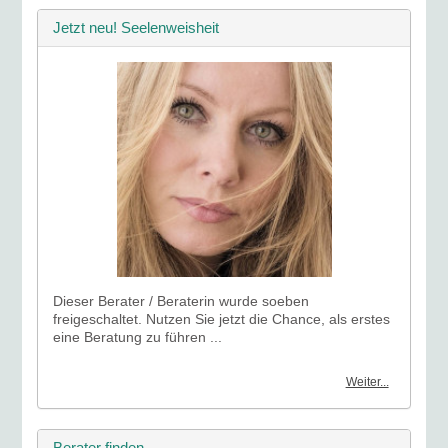
Jetzt neu! Seelenweisheit
Dieser Berater / Beraterin wurde soeben
freigeschaltet. Nutzen Sie jetzt die Chance, als erstes
eine Beratung zu führen ...
Weiter...
Berater finden