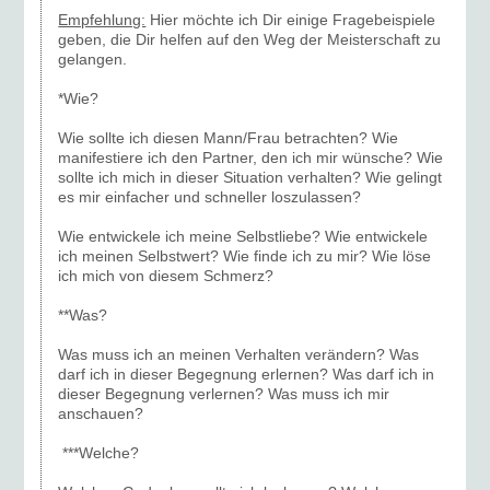
Empfehlung:
Hier möchte ich Dir einige Fragebeispiele
geben, die Dir helfen auf den Weg der Meisterschaft zu
gelangen.
*Wie?
Wie sollte ich diesen Mann/Frau betrachten? Wie
manifestiere ich den Partner, den ich mir wünsche? Wie
sollte ich mich in dieser Situation verhalten? Wie gelingt
es mir einfacher und schneller loszulassen?
Wie entwickele ich meine Selbstliebe? Wie entwickele
ich meinen Selbstwert? Wie finde ich zu mir? Wie löse
ich mich von diesem Schmerz?
**Was?
Was muss ich an meinen Verhalten verändern? Was
darf ich in dieser Begegnung erlernen? Was darf ich in
dieser Begegnung verlernen? Was muss ich mir
anschauen?
***Welche?