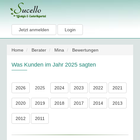
Jetzt anmelden
Login
Home
Berater
Mina
Bewertungen
Was Kunden im Jahr 2025 sagten
2026
2025
2024
2023
2022
2021
2020
2019
2018
2017
2014
2013
2012
2011