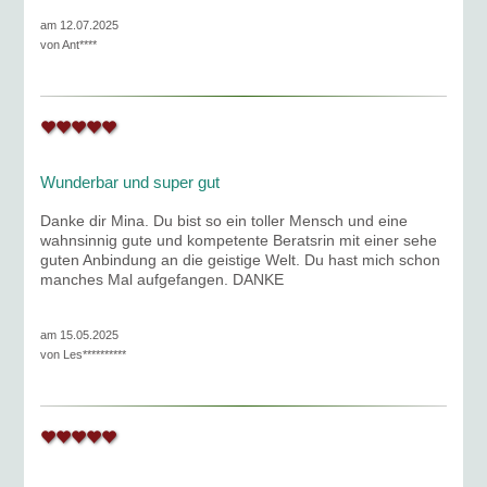
am 12.07.2025
von
Ant****
Wunderbar und super gut
Danke dir Mina. Du bist so ein toller Mensch und eine
wahnsinnig gute und kompetente Beratsrin mit einer sehe
guten Anbindung an die geistige Welt. Du hast mich schon
manches Mal aufgefangen. DANKE
am 15.05.2025
von
Les**********