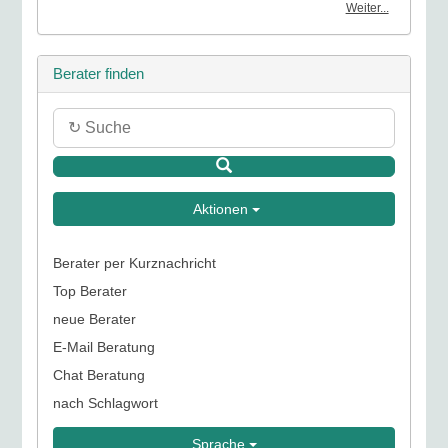
Weiter...
Berater finden
Aktionen
Berater per Kurznachricht
Top Berater
neue Berater
E-Mail Beratung
Chat Beratung
nach Schlagwort
Sprache