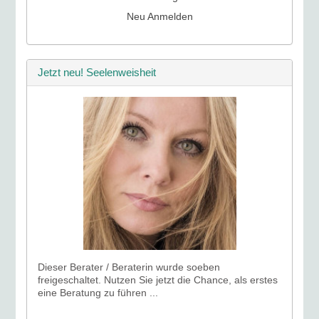
Neu Anmelden
Jetzt neu! Seelenweisheit
Dieser Berater / Beraterin wurde soeben
freigeschaltet. Nutzen Sie jetzt die Chance, als erstes
eine Beratung zu führen ...