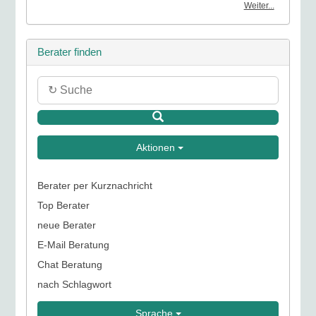
Weiter...
Berater finden
Aktionen
Berater per Kurznachricht
Top Berater
neue Berater
E-Mail Beratung
Chat Beratung
nach Schlagwort
Sprache