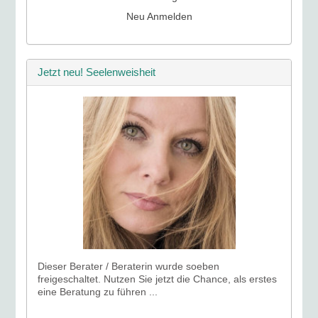
Neu Anmelden
Jetzt neu! Seelenweisheit
Dieser Berater / Beraterin wurde soeben
freigeschaltet. Nutzen Sie jetzt die Chance, als erstes
eine Beratung zu führen ...