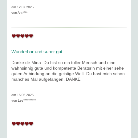
am 12.07.2025
von
Ant****
Wunderbar und super gut
Danke dir Mina. Du bist so ein toller Mensch und eine
wahnsinnig gute und kompetente Beratsrin mit einer sehe
guten Anbindung an die geistige Welt. Du hast mich schon
manches Mal aufgefangen. DANKE
am 15.05.2025
von
Les**********