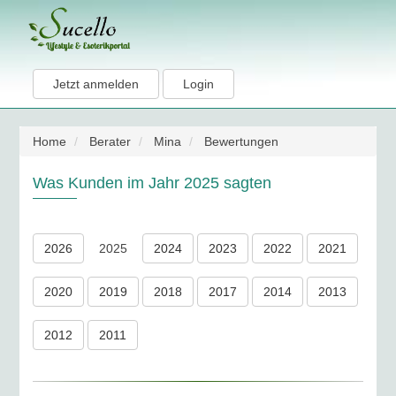
Jetzt anmelden
Login
Home
Berater
Mina
Bewertungen
Was Kunden im Jahr 2025 sagten
2026
2025
2024
2023
2022
2021
2020
2019
2018
2017
2014
2013
2012
2011