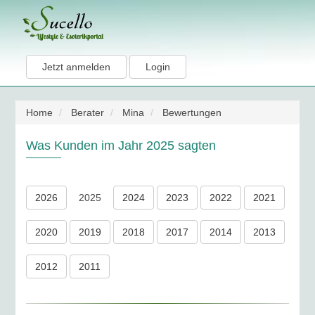
Jetzt anmelden
Login
Home
Berater
Mina
Bewertungen
Was Kunden im Jahr 2025 sagten
2026
2025
2024
2023
2022
2021
2020
2019
2018
2017
2014
2013
2012
2011