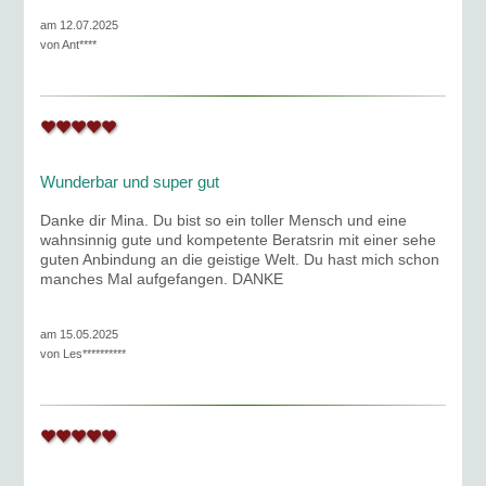
am 12.07.2025
von
Ant****
Wunderbar und super gut
Danke dir Mina. Du bist so ein toller Mensch und eine
wahnsinnig gute und kompetente Beratsrin mit einer sehe
guten Anbindung an die geistige Welt. Du hast mich schon
manches Mal aufgefangen. DANKE
am 15.05.2025
von
Les**********