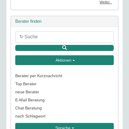
Weiter...
Berater finden
Aktionen
Berater per Kurznachricht
Top Berater
neue Berater
E-Mail Beratung
Chat Beratung
nach Schlagwort
Sprache