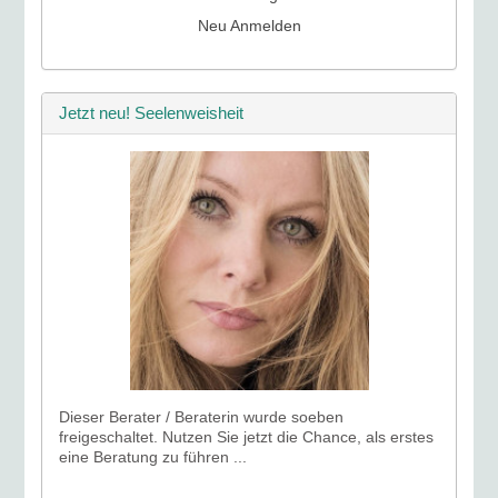
Neu Anmelden
Jetzt neu! Seelenweisheit
Dieser Berater / Beraterin wurde soeben
freigeschaltet. Nutzen Sie jetzt die Chance, als erstes
eine Beratung zu führen ...