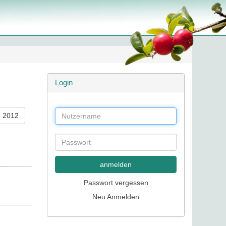
Login
2012
anmelden
Passwort vergessen
Neu Anmelden