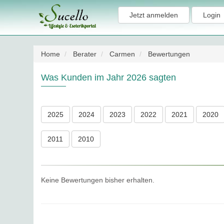
Jetzt anmelden
Login
Home
Berater
Carmen
Bewertungen
Was Kunden im Jahr 2026 sagten
2025
2024
2023
2022
2021
2020
2011
2010
Keine Bewertungen bisher erhalten.