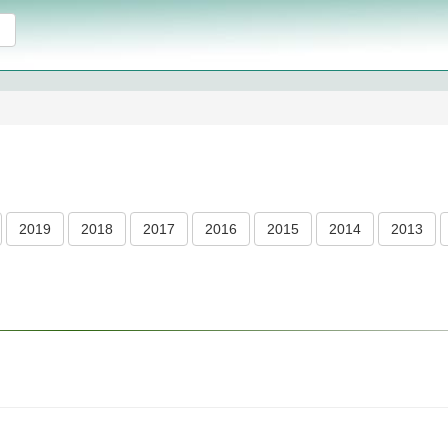
2019
2018
2017
2016
2015
2014
2013