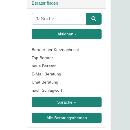
Berater finden
Aktionen
Berater per Kurznachricht
Top Berater
neue Berater
E-Mail Beratung
Chat Beratung
nach Schlagwort
Sprache
Alle Beratungsthemen