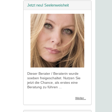
Jetzt neu! Seelenweisheit
Dieser Berater / Beraterin wurde
soeben freigeschaltet. Nutzen Sie
jetzt die Chance, als erstes eine
Beratung zu führen ...
Weiter...