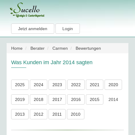
Jetzt anmelden
Login
Home
Berater
Carmen
Bewertungen
Was Kunden im Jahr 2014 sagten
2025
2024
2023
2022
2021
2020
2019
2018
2017
2016
2015
2014
2013
2012
2011
2010