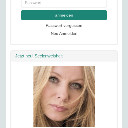
anmelden
Passwort vergessen
Neu Anmelden
Jetzt neu! Seelenweisheit