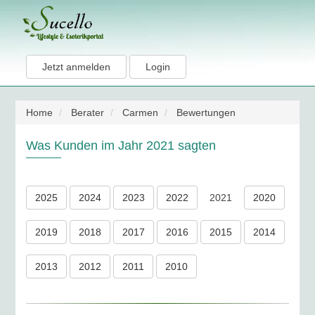
Jetzt anmelden
Login
Home
Berater
Carmen
Bewertungen
Was Kunden im Jahr 2021 sagten
2025
2024
2023
2022
2021
2020
2019
2018
2017
2016
2015
2014
2013
2012
2011
2010