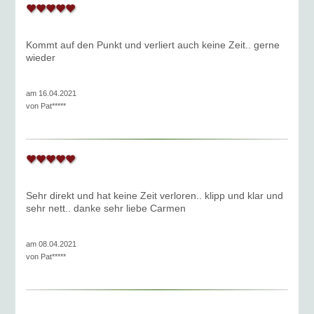
Kommt auf den Punkt und verliert auch keine Zeit.. gerne
wieder
am 16.04.2021
von
Pat*****
Sehr direkt und hat keine Zeit verloren.. klipp und klar und
sehr nett.. danke sehr liebe Carmen
am 08.04.2021
von
Pat*****