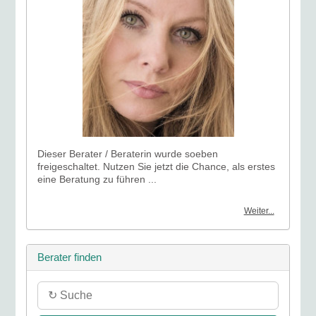
Dieser Berater / Beraterin wurde soeben
freigeschaltet. Nutzen Sie jetzt die Chance, als erstes
eine Beratung zu führen ...
Weiter...
Berater finden