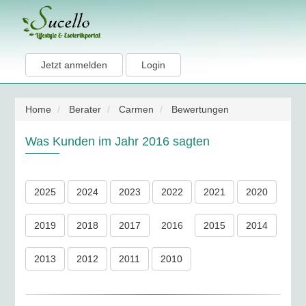
Jetzt anmelden
Login
Home
Berater
Carmen
Bewertungen
Was Kunden im Jahr 2016 sagten
2025
2024
2023
2022
2021
2020
2019
2018
2017
2016
2015
2014
2013
2012
2011
2010