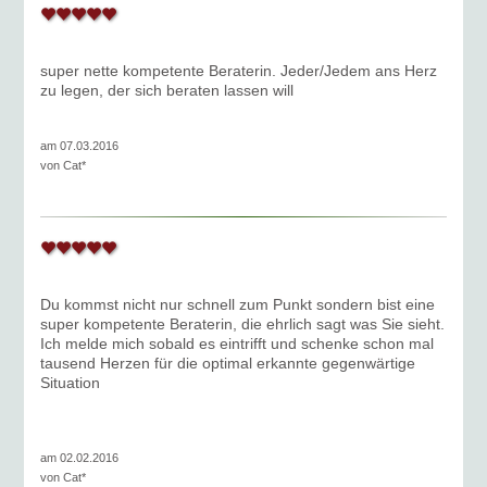
super nette kompetente Beraterin. Jeder/Jedem ans Herz
zu legen, der sich beraten lassen will
am 07.03.2016
von
Cat*
Du kommst nicht nur schnell zum Punkt sondern bist eine
super kompetente Beraterin, die ehrlich sagt was Sie sieht.
Ich melde mich sobald es eintrifft und schenke schon mal
tausend Herzen für die optimal erkannte gegenwärtige
Situation
am 02.02.2016
von
Cat*