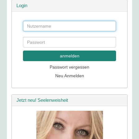
Login
anmelden
Passwort vergessen
Neu Anmelden
Jetzt neu! Seelenweisheit