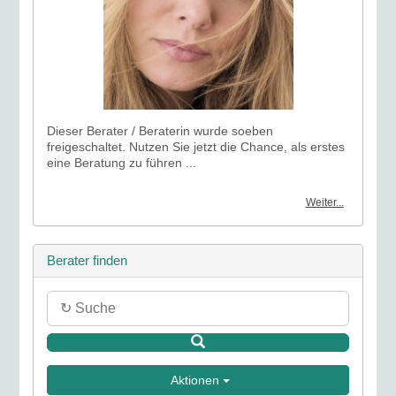
Dieser Berater / Beraterin wurde soeben
freigeschaltet. Nutzen Sie jetzt die Chance, als erstes
eine Beratung zu führen ...
Weiter...
Berater finden
Aktionen