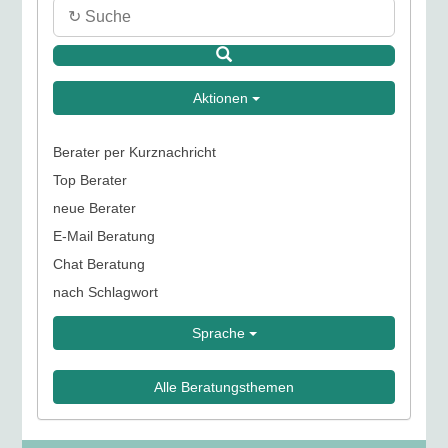
Aktionen
Berater per Kurznachricht
Top Berater
neue Berater
E-Mail Beratung
Chat Beratung
nach Schlagwort
Sprache
Alle Beratungsthemen