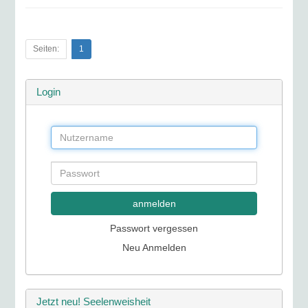
Seiten:
1
Login
anmelden
Passwort vergessen
Neu Anmelden
Jetzt neu! Seelenweisheit