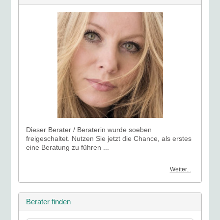
Dieser Berater / Beraterin wurde soeben
freigeschaltet. Nutzen Sie jetzt die Chance, als erstes
eine Beratung zu führen ...
Weiter...
Berater finden