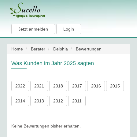
Jetzt anmelden
Login
Home
Berater
Delphia
Bewertungen
Was Kunden im Jahr 2025 sagten
2022
2021
2018
2017
2016
2015
2014
2013
2012
2011
Keine Bewertungen bisher erhalten.