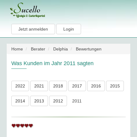
Jetzt anmelden
Login
Home
Berater
Delphia
Bewertungen
Was Kunden im Jahr 2011 sagten
2022
2021
2018
2017
2016
2015
2014
2013
2012
2011