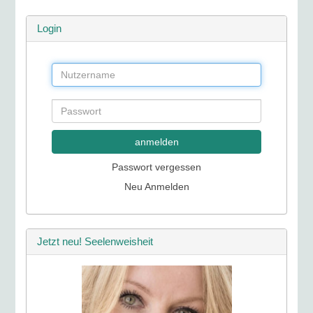
Login
anmelden
Passwort vergessen
Neu Anmelden
Jetzt neu! Seelenweisheit