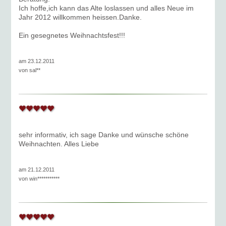
Ich hoffe,ich kann das Alte loslassen und alles Neue im
Jahr 2012 willkommen heissen.Danke.
Ein gesegnetes Weihnachtsfest!!!
am 23.12.2011
von
sal**
sehr informativ, ich sage Danke und wünsche schöne
Weihnachten. Alles Liebe
am 21.12.2011
von
win***********