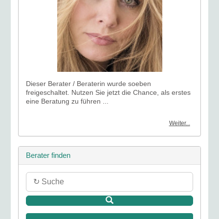
Dieser Berater / Beraterin wurde soeben
freigeschaltet. Nutzen Sie jetzt die Chance, als erstes
eine Beratung zu führen ...
Weiter...
Berater finden