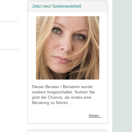
Jetzt neu! Seelenweisheit
Dieser Berater / Beraterin wurde
soeben freigeschaltet. Nutzen Sie
jetzt die Chance, als erstes eine
Beratung zu führen ...
Weiter...