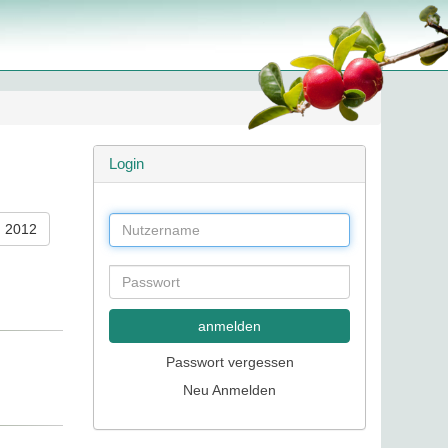
Login
2012
anmelden
Passwort vergessen
Neu Anmelden