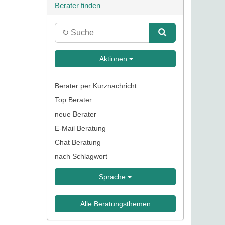
Berater finden
Aktionen
Berater per Kurznachricht
Top Berater
neue Berater
E-Mail Beratung
Chat Beratung
nach Schlagwort
Sprache
Alle Beratungsthemen