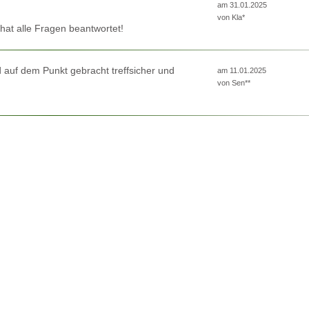
am 31.01.2025
von
Kla*
hat alle Fragen beantwortet!
 auf dem Punkt gebracht treffsicher und
am 11.01.2025
von
Sen**