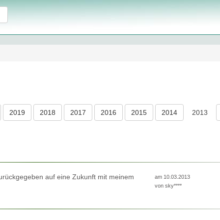
2019
2018
2017
2016
2015
2014
2013
zurückgegeben auf eine Zukunft mit meinem
am 10.03.2013
von
sky****