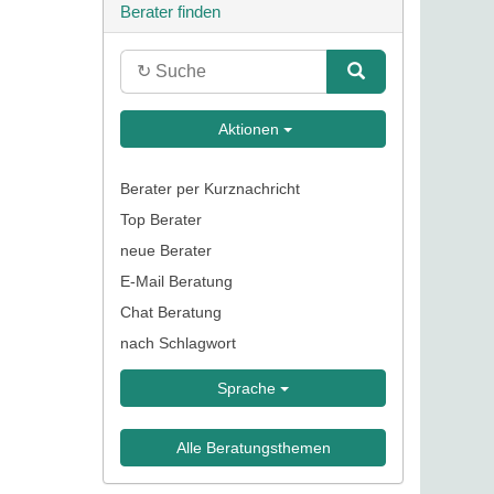
Berater finden
Aktionen
Berater per Kurznachricht
Top Berater
neue Berater
E-Mail Beratung
Chat Beratung
nach Schlagwort
Sprache
Alle Beratungsthemen