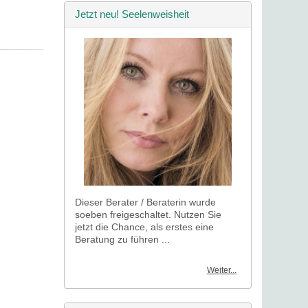
Jetzt neu! Seelenweisheit
Dieser Berater / Beraterin wurde
soeben freigeschaltet. Nutzen Sie
jetzt die Chance, als erstes eine
Beratung zu führen ...
Weiter...