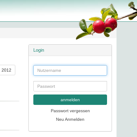
Login
2012
anmelden
Passwort vergessen
Neu Anmelden