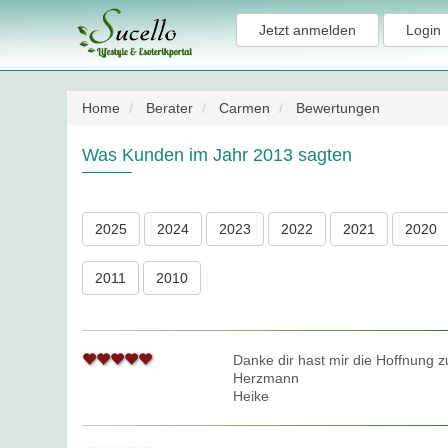
Jetzt anmelden
Login
Home
Berater
Carmen
Bewertungen
Was Kunden im Jahr 2013 sagten
2025
2024
2023
2022
2021
2020
2011
2010
Danke dir hast mir die Hoffnung 
Herzmann
Heike