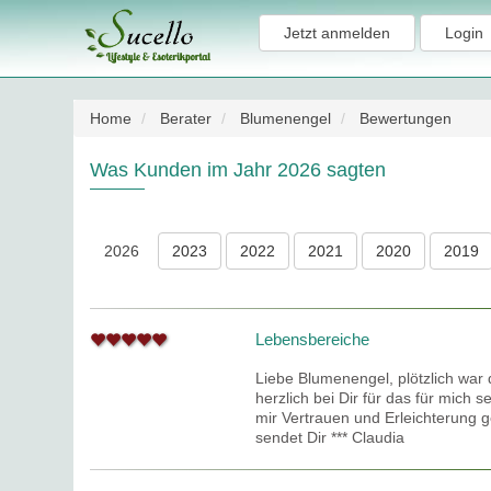
Jetzt anmelden
Login
Home
Berater
Blumenengel
Bewertungen
Was Kunden im Jahr 2026 sagten
2026
2023
2022
2021
2020
2019
Lebensbereiche
Liebe Blumenengel, plötzlich war
herzlich bei Dir für das für mich
mir Vertrauen und Erleichterung 
sendet Dir *** Claudia