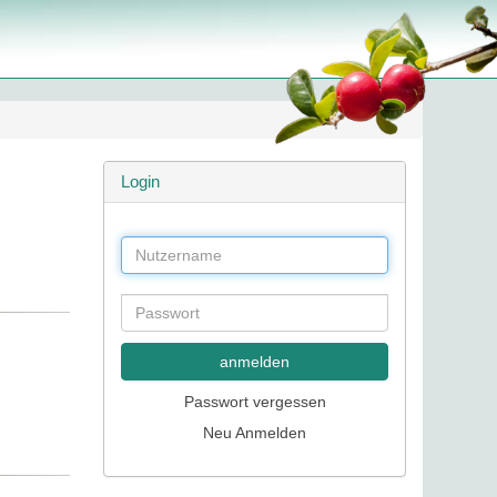
Login
anmelden
Passwort vergessen
Neu Anmelden