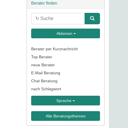
Berater finden
Aktionen
Berater per Kurznachricht
Top Berater
neue Berater
E-Mail Beratung
Chat Beratung
nach Schlagwort
Sprache
Alle Beratungsthemen