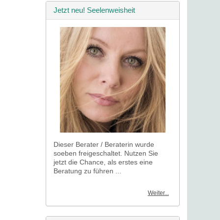
Jetzt neu! Seelenweisheit
Dieser Berater / Beraterin wurde
soeben freigeschaltet. Nutzen Sie
jetzt die Chance, als erstes eine
Beratung zu führen ...
Weiter...