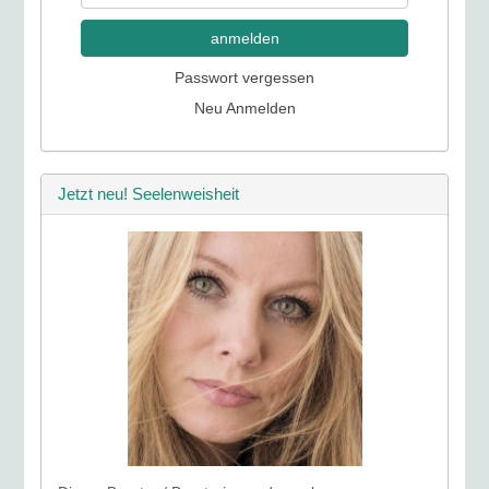
anmelden
Passwort vergessen
Neu Anmelden
Jetzt neu! Seelenweisheit