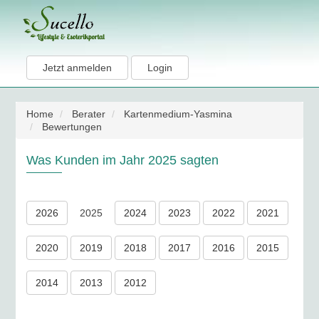
Jetzt anmelden
Login
Home
Berater
Kartenmedium-Yasmina
Bewertungen
Was Kunden im Jahr 2025 sagten
2026
2025
2024
2023
2022
2021
2020
2019
2018
2017
2016
2015
2014
2013
2012