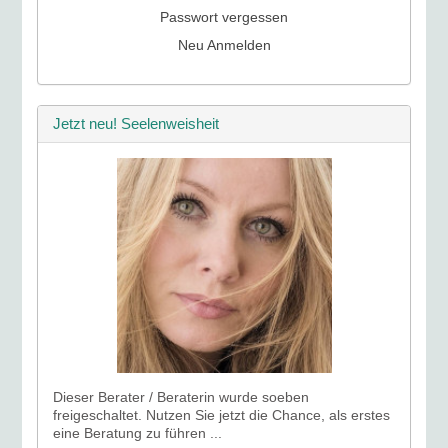
Passwort vergessen
Neu Anmelden
Jetzt neu! Seelenweisheit
Dieser Berater / Beraterin wurde soeben
freigeschaltet. Nutzen Sie jetzt die Chance, als erstes
eine Beratung zu führen ...