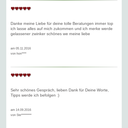
Danke meine Liebe für deine tolle Beratungen immer top
ich lasse alles auf mich zukommen und ich merke werde
gelassener zwinker schönes we meine liebe
am 05.11.2016
von
hon****
Sehr schönes Gespräch, lieben Dank für Deine Worte,
Tipps werde ich befolgen :)
am 14.09.2016
von
Ste*********