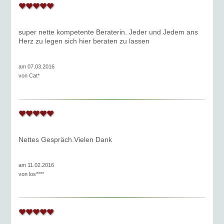
super nette kompetente Beraterin. Jeder und Jedem ans
Herz zu legen sich hier beraten zu lassen
am 07.03.2016
von
Cat*
Nettes Gespräch.Vielen Dank
am 11.02.2016
von
los****