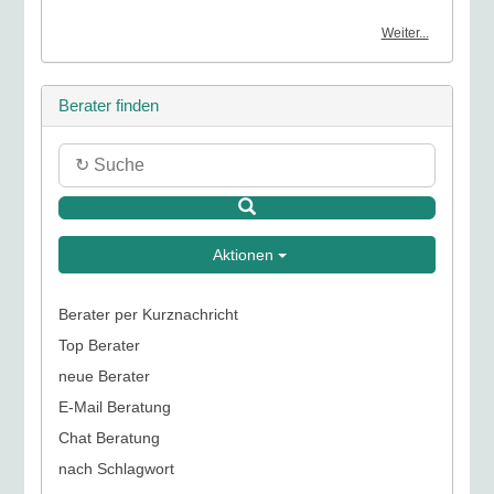
Weiter...
Berater finden
Aktionen
Berater per Kurznachricht
Top Berater
neue Berater
E-Mail Beratung
Chat Beratung
nach Schlagwort