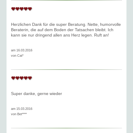
Herzlichen Dank für die super Beratung. Nette, humorvolle
Beraterin, die auf dem Boden der Tatsachen bleibt. Ich
kann sie nur dringend allen ans Herz legen. Ruft an!
am 16.03.2016
von
Cat*
Super danke, gerne wieder
am 15.03.2016
von
Bet****