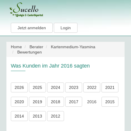
Jetzt anmelden
Login
Home
Berater
Kartenmedium-Yasmina
Bewertungen
Was Kunden im Jahr 2016 sagten
2026
2025
2024
2023
2022
2021
2020
2019
2018
2017
2016
2015
2014
2013
2012