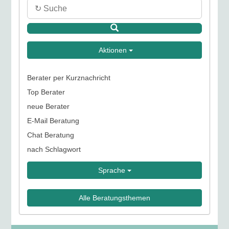
Aktionen
Berater per Kurznachricht
Top Berater
neue Berater
E-Mail Beratung
Chat Beratung
nach Schlagwort
Sprache
Alle Beratungsthemen