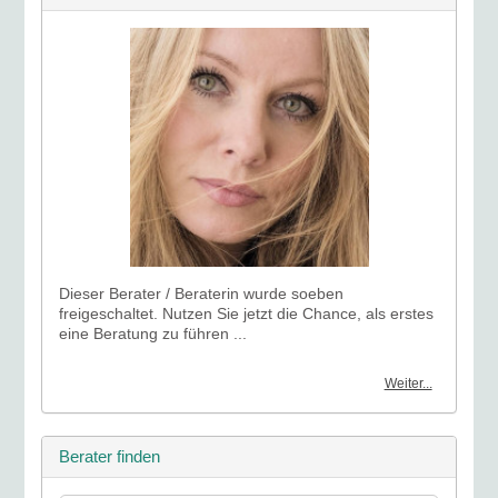
Dieser Berater / Beraterin wurde soeben
freigeschaltet. Nutzen Sie jetzt die Chance, als erstes
eine Beratung zu führen ...
Weiter...
Berater finden