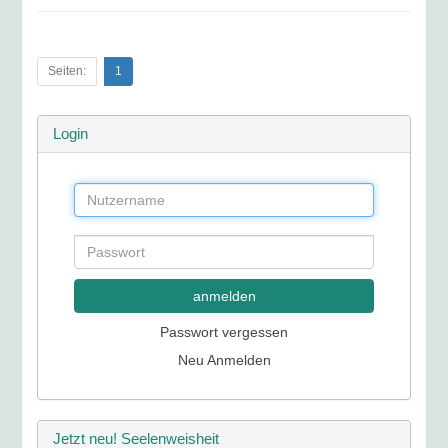
Seiten:
1
Login
anmelden
Passwort vergessen
Neu Anmelden
Jetzt neu! Seelenweisheit