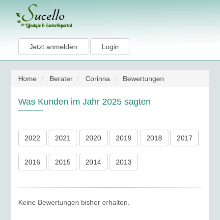
Jetzt anmelden
Login
Home
Berater
Corinna
Bewertungen
Was Kunden im Jahr 2025 sagten
2022
2021
2020
2019
2018
2017
2016
2015
2014
2013
Keine Bewertungen bisher erhalten.