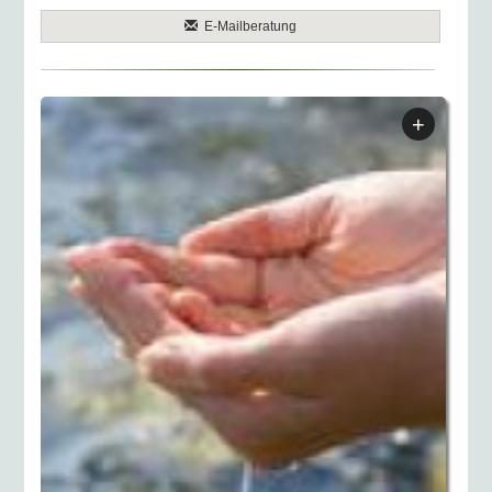
E-Mailberatung
+