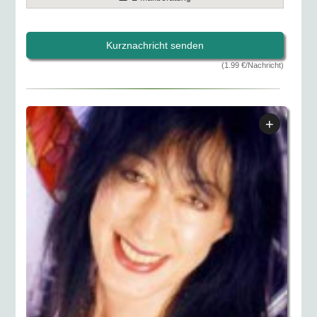
Kurznachricht senden
(1.99 €/Nachricht)
+