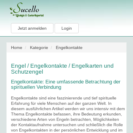
Jetzt anmelden
Login
Home
Kategorie
Engelkontakte
Engel / Engelkontakte / Engelkarten und
Schutzengel
Engelkontakte: Eine umfassende Betrachtung der
spirituellen Verbindung
Engelkontakte sind eine faszinierende und tief spirituelle
Erfahrung für viele Menschen auf der ganzen Welt. In
diesem ausführlichen Artikel werden wir uns intensiv mit dem
Thema Engelkontakte befassen, ihre Bedeutung erkunden,
verschiedene Arten von Engeln betrachten, Möglichkeiten
der Kontaktaufnahme untersuchen und schließlich die Rolle
von Engelkontakten in der persönlichen Entwicklung und im