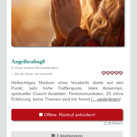
Angelhealing8
🌱 Erste positive Rückmeldungen
✨ Sei der Erste, der bewertet
Hellsichtiges Medium ohne Vorabinfo direkt auf den
Punkt, sehr hohe Trefferquote, klare Antworten,
spiritueller Coach/ Ausbilder, Tierkommunikator, 20 Jahre
Erfahrung, keine Themen sind mir fremd
[... weiterlesen]
Offline. Rückruf anfordern!
(2,29 €/min*)
E-Mailberatung