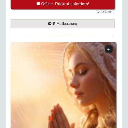
Offline. Rückruf anfordern!
(2,42 €/min*)
E-Mailberatung
+