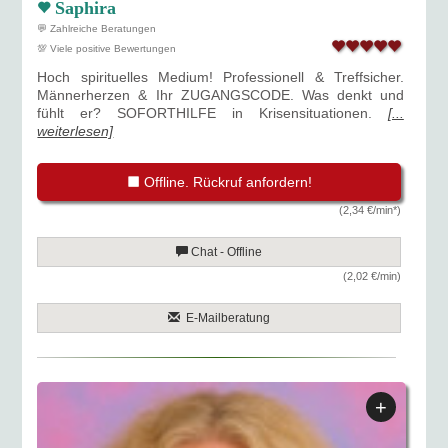
Saphira
💬 Zahlreiche Beratungen
💯 Viele positive Bewertungen
Hoch spirituelles Medium! Professionell & Treffsicher.
Männerherzen & Ihr ZUGANGSCODE. Was denkt und
fühlt er? SOFORTHILFE in Krisensituationen.
[...
weiterlesen]
Offline. Rückruf anfordern!
(2,34 €/min*)
Chat - Offline
(2,02 €/min)
E-Mailberatung
+