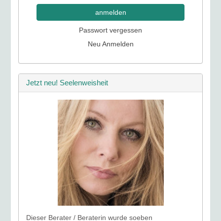
anmelden
Passwort vergessen
Neu Anmelden
Jetzt neu! Seelenweisheit
Dieser Berater / Beraterin wurde soeben