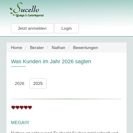
Jetzt anmelden
Login
Home
Berater
Nathan
Bewertungen
Was Kunden im Jahr 2026 sagten
2026
2025
MEGA!!!!