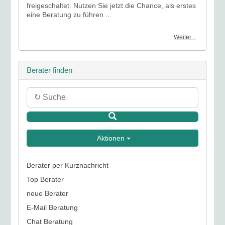
freigeschaltet. Nutzen Sie jetzt die Chance, als erstes
eine Beratung zu führen ...
Weiter...
Berater finden
Aktionen
Berater per Kurznachricht
Top Berater
neue Berater
E-Mail Beratung
Chat Beratung