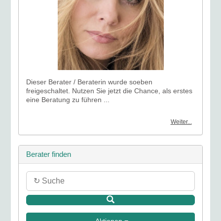
Dieser Berater / Beraterin wurde soeben
freigeschaltet. Nutzen Sie jetzt die Chance, als erstes
eine Beratung zu führen ...
Weiter...
Berater finden