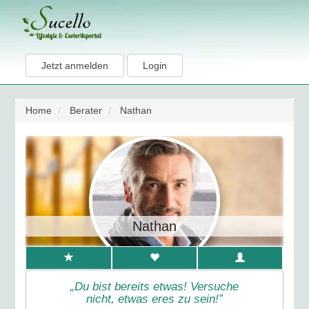
Jetzt anmelden
Login
Home
Berater
Nathan
Nathan
„Du bist bereits etwas! Versuche
nicht, etwas eres zu sein!”