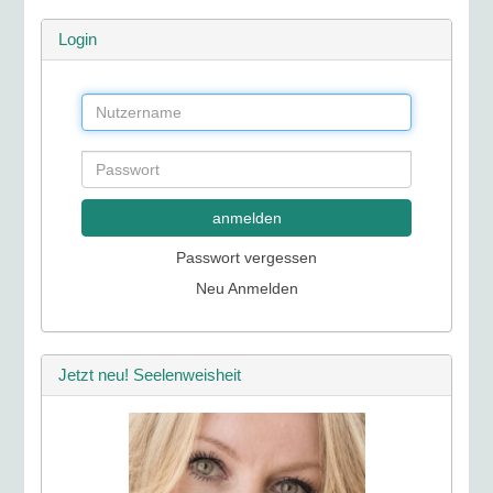
Login
anmelden
Passwort vergessen
Neu Anmelden
Jetzt neu! Seelenweisheit