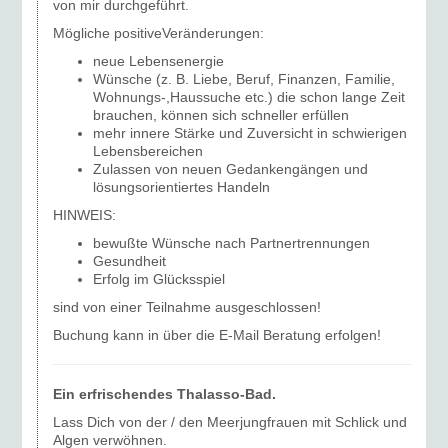
von mir durchgeführt.
Mögliche positiveVeränderungen:
neue Lebensenergie
Wünsche (z. B. Liebe, Beruf, Finanzen, Familie,
Wohnungs-,Haussuche etc.) die schon lange Zeit
brauchen, können sich schneller erfüllen
mehr innere Stärke und Zuversicht in schwierigen
Lebensbereichen
Zulassen von neuen Gedankengängen und
lösungsorientiertes Handeln
HINWEIS:
bewußte Wünsche nach Partnertrennungen
Gesundheit
Erfolg im Glücksspiel
sind von einer Teilnahme ausgeschlossen!
Buchung kann in über die E-Mail Beratung erfolgen!
Ein erfrischendes Thalasso-Bad.
Lass Dich von der / den Meerjungfrauen mit Schlick und
Algen verwöhnen.