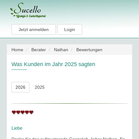
Jetzt anmelden
Login
Home
Berater
Nathan
Bewertungen
Was Kunden im Jahr 2025 sagten
2026
2025
Liebe