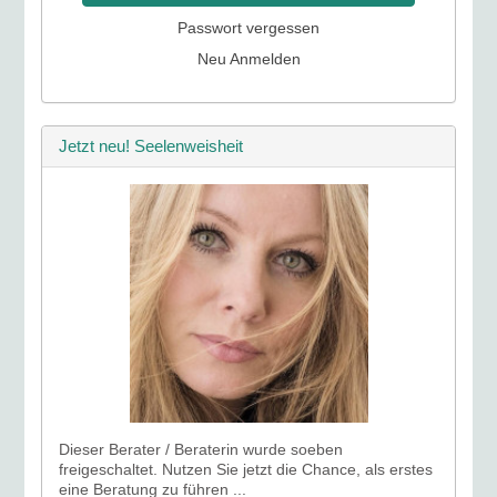
Passwort vergessen
Neu Anmelden
Jetzt neu! Seelenweisheit
Dieser Berater / Beraterin wurde soeben
freigeschaltet. Nutzen Sie jetzt die Chance, als erstes
eine Beratung zu führen ...