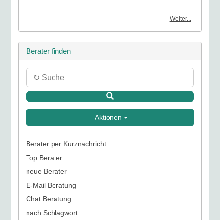
Weiter...
Berater finden
Aktionen
Berater per Kurznachricht
Top Berater
neue Berater
E-Mail Beratung
Chat Beratung
nach Schlagwort