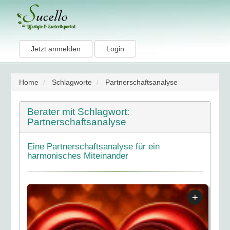
Jetzt anmelden
Login
Home
Schlagworte
Partnerschaftsanalyse
Berater mit Schlagwort:
Partnerschaftsanalyse
Eine Partnerschaftsanalyse für ein
harmonisches Miteinander
+