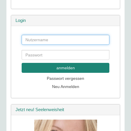
Login
anmelden
Passwort vergessen
Neu Anmelden
Jetzt neu! Seelenweisheit