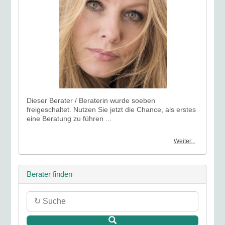
Dieser Berater / Beraterin wurde soeben
freigeschaltet. Nutzen Sie jetzt die Chance, als erstes
eine Beratung zu führen ...
Weiter...
Berater finden