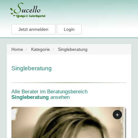
Jetzt anmelden
Login
Home
Kategorie
Singleberatung
Singleberatung
Alle Berater im Beratungsbereich
Singleberatung
ansehen
+