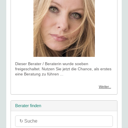
Dieser Berater / Beraterin wurde soeben
freigeschaltet. Nutzen Sie jetzt die Chance, als erstes
eine Beratung zu führen ...
Weiter...
Berater finden