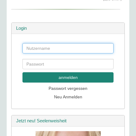
Login
anmelden
Passwort vergessen
Neu Anmelden
Jetzt neu! Seelenweisheit