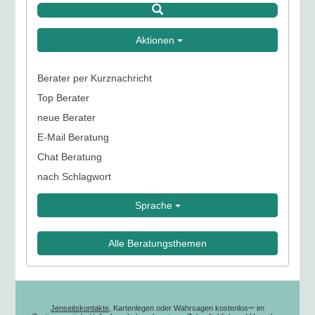
Aktionen
Berater per Kurznachricht
Top Berater
neue Berater
E-Mail Beratung
Chat Beratung
nach Schlagwort
Sprache
Alle Beratungsthemen
Jenseitskontakte
, Kartenlegen oder Wahrsagen kostenlos
im
***