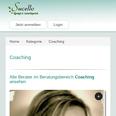
Jetzt anmelden
Login
Home
Kategorie
Coaching
Coaching
Alle Berater im Beratungsbereich
Coaching
ansehen
+