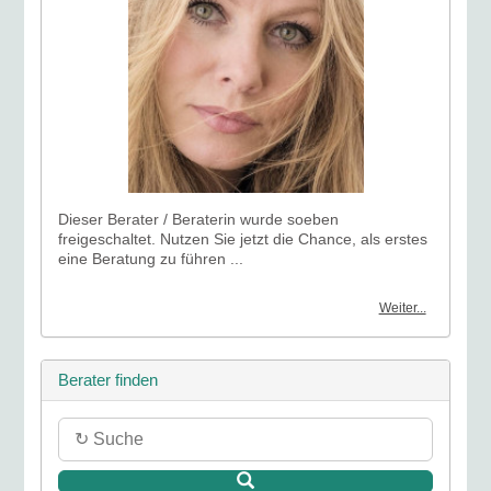
Dieser Berater / Beraterin wurde soeben
freigeschaltet. Nutzen Sie jetzt die Chance, als erstes
eine Beratung zu führen ...
Weiter...
Berater finden