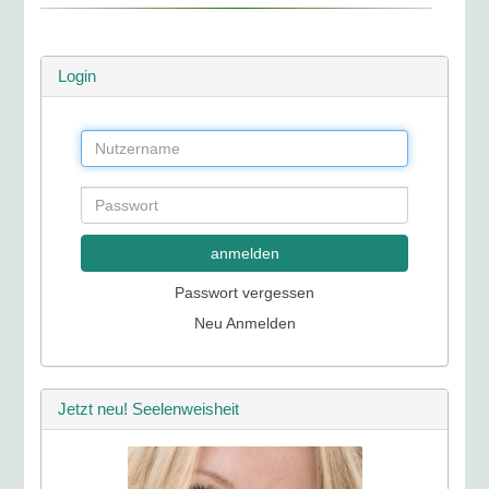
Login
anmelden
Passwort vergessen
Neu Anmelden
Jetzt neu! Seelenweisheit