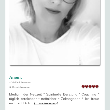
Anouk
⭐ Vielfach bewertet
🌟 Positiv bewertet
Medium der Neuzeit * Spirituelle Beratung * Coaching *
täglich erreichbar * treffsicher * Zeitangaben * Ich freue
mich auf Dich...
[... weiterlesen]