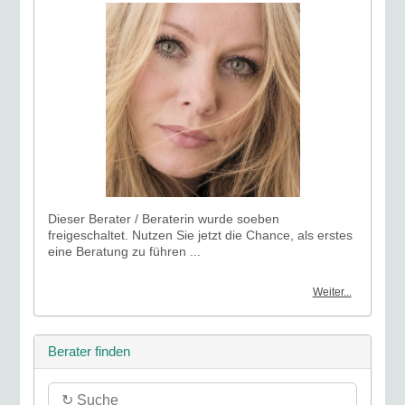
Dieser Berater / Beraterin wurde soeben
freigeschaltet. Nutzen Sie jetzt die Chance, als erstes
eine Beratung zu führen ...
Weiter...
Berater finden