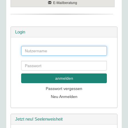
E-Mailberatung
Login
anmelden
Passwort vergessen
Neu Anmelden
Jetzt neu! Seelenweisheit