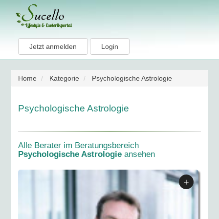
Jetzt anmelden
Login
Home
Kategorie
Psychologische Astrologie
Psychologische Astrologie
Alle Berater im Beratungsbereich
Psychologische Astrologie
ansehen
+