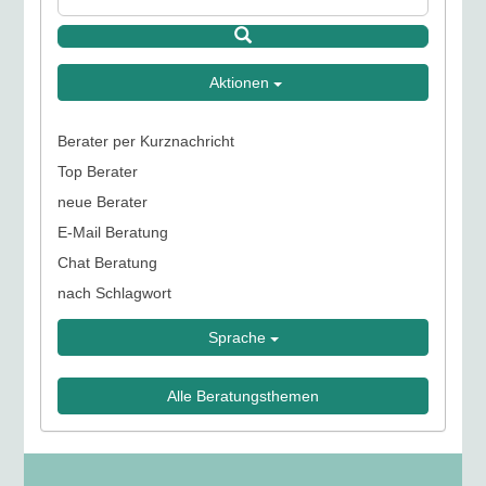
Aktionen
Berater per Kurznachricht
Top Berater
neue Berater
E-Mail Beratung
Chat Beratung
nach Schlagwort
Sprache
Alle Beratungsthemen