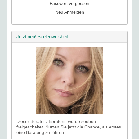
Passwort vergessen
Neu Anmelden
Jetzt neu! Seelenweisheit
Dieser Berater / Beraterin wurde soeben
freigeschaltet. Nutzen Sie jetzt die Chance, als erstes
eine Beratung zu führen ...