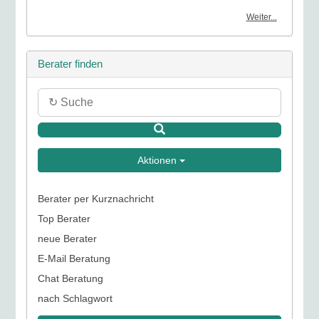
Weiter...
Berater finden
Aktionen
Berater per Kurznachricht
Top Berater
neue Berater
E-Mail Beratung
Chat Beratung
nach Schlagwort