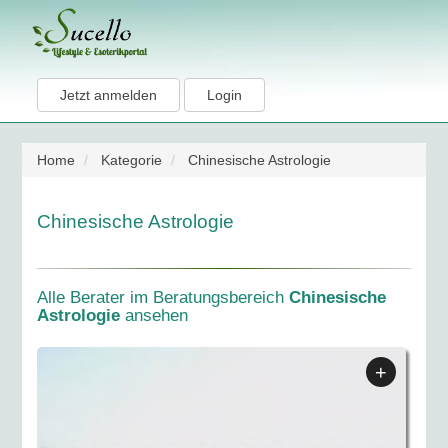
Jetzt anmelden
Login
Home
Kategorie
Chinesische Astrologie
Chinesische Astrologie
Alle Berater im Beratungsbereich
Chinesische
Astrologie
ansehen
+