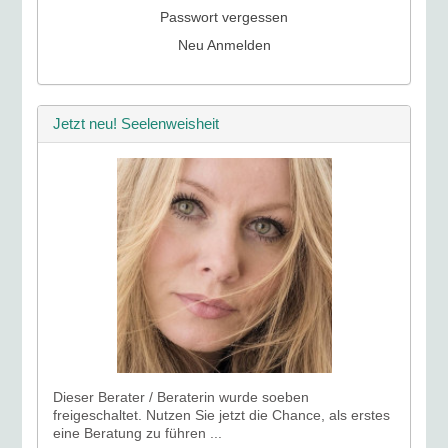
Passwort vergessen
Neu Anmelden
Jetzt neu! Seelenweisheit
Dieser Berater / Beraterin wurde soeben
freigeschaltet. Nutzen Sie jetzt die Chance, als erstes
eine Beratung zu führen ...