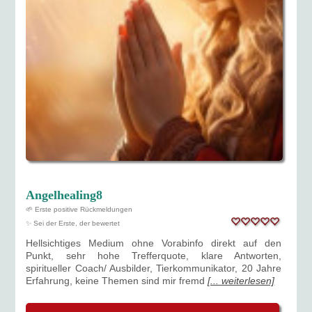
Angelhealing8
🌱 Erste positive Rückmeldungen
✨ Sei der Erste, der bewertet
Hellsichtiges Medium ohne Vorabinfo direkt auf den
Punkt, sehr hohe Trefferquote, klare Antworten,
spiritueller Coach/ Ausbilder, Tierkommunikator, 20 Jahre
Erfahrung, keine Themen sind mir fremd
[... weiterlesen]