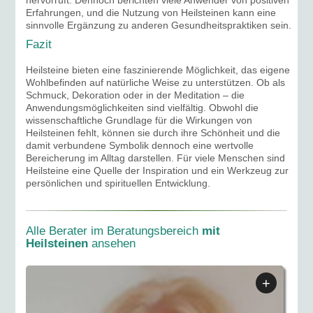
hervorruft. Dennoch berichten viele Anwender von positiven
Erfahrungen, und die Nutzung von Heilsteinen kann eine
sinnvolle Ergänzung zu anderen Gesundheitspraktiken sein.
Fazit
Heilsteine bieten eine faszinierende Möglichkeit, das eigene
Wohlbefinden auf natürliche Weise zu unterstützen. Ob als
Schmuck, Dekoration oder in der Meditation – die
Anwendungsmöglichkeiten sind vielfältig. Obwohl die
wissenschaftliche Grundlage für die Wirkungen von
Heilsteinen fehlt, können sie durch ihre Schönheit und die
damit verbundene Symbolik dennoch eine wertvolle
Bereicherung im Alltag darstellen. Für viele Menschen sind
Heilsteine eine Quelle der Inspiration und ein Werkzeug zur
persönlichen und spirituellen Entwicklung.
Alle Berater im Beratungsbereich
mit
Heilsteinen
ansehen
+