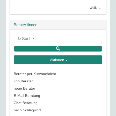
Weiter...
Berater finden
Aktionen
Berater per Kurznachricht
Top Berater
neue Berater
E-Mail Beratung
Chat Beratung
nach Schlagwort