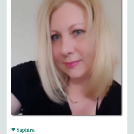
Saphira