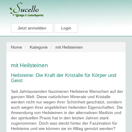
Jetzt anmelden
Login
Home
Kategorie
mit Heilsteinen
mit Heilsteinen
Heilsteine: Die Kraft der Kristalle für Körper und
Geist
Seit Jahrtausenden faszinieren Heilsteine Menschen auf der
ganzen Welt. Diese natürlichen Minerale und Kristalle
werden nicht nur wegen ihrer Schönheit geschätzt, sondern
auch wegen ihrer angeblichen heilenden Eigenschaften. Die
Anwendung von Heilsteinen in der alternativen Medizin und
der spirituellen Praxis hat in den letzten Jahren stark
zugenommen. Doch was steckt hinter der Faszination für
Heilsteine und wie können sie im Alltag genutzt werden?