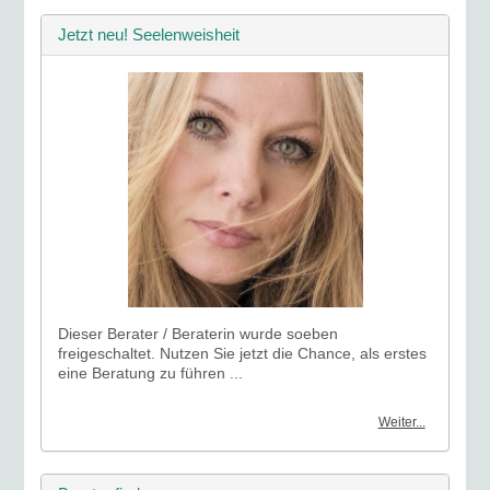
Jetzt neu! Seelenweisheit
Dieser Berater / Beraterin wurde soeben
freigeschaltet. Nutzen Sie jetzt die Chance, als erstes
eine Beratung zu führen ...
Weiter...