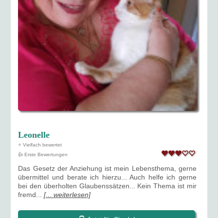
Leonelle
⭐ Vielfach bewertet
👍 Erste Bewertungen
Das Gesetz der Anziehung ist mein Lebensthema, gerne
übermittel und berate ich hierzu... Auch helfe ich gerne
bei den überholten Glaubenssätzen... Kein Thema ist mir
fremd...
[... weiterlesen]