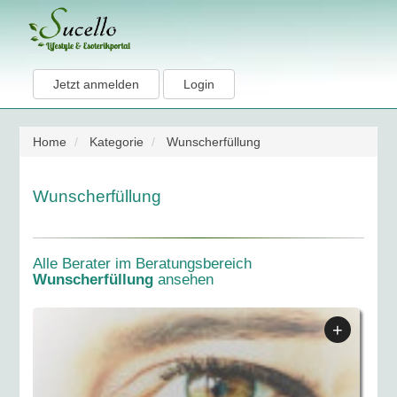
Jetzt anmelden
Login
Home
Kategorie
Wunscherfüllung
Wunscherfüllung
Alle Berater im Beratungsbereich
Wunscherfüllung
ansehen
+