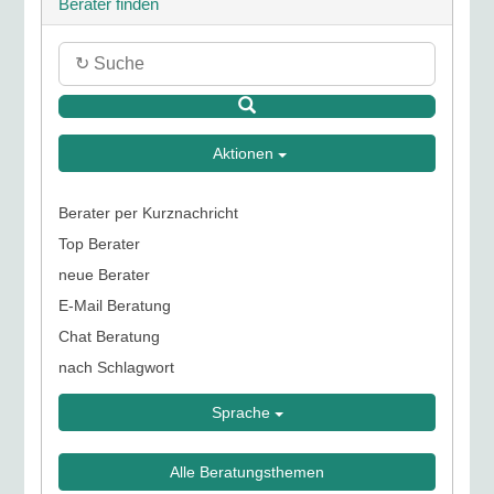
Berater finden
Aktionen
Berater per Kurznachricht
Top Berater
neue Berater
E-Mail Beratung
Chat Beratung
nach Schlagwort
Sprache
Alle Beratungsthemen