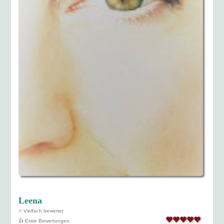
Leena
⭐ Vielfach bewertet
👍 Erste Bewertungen