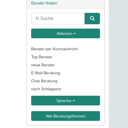
Berater finden
Aktionen
Berater per Kurznachricht
Top Berater
neue Berater
E-Mail Beratung
Chat Beratung
nach Schlagwort
Sprache
Alle Beratungsthemen