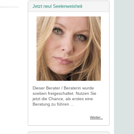
Jetzt neu! Seelenweisheit
Dieser Berater / Beraterin wurde
soeben freigeschaltet. Nutzen Sie
jetzt die Chance, als erstes eine
Beratung zu führen ...
Weiter...