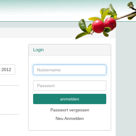
Login
2012
anmelden
Passwort vergessen
Neu Anmelden