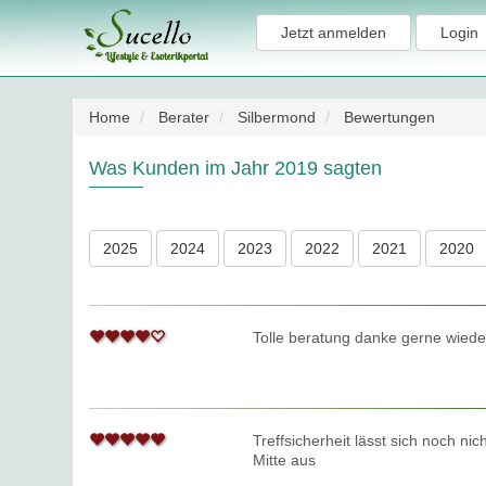
Jetzt anmelden
Login
Home
Berater
Silbermond
Bewertungen
Was Kunden im Jahr 2019 sagten
2025
2024
2023
2022
2021
2020
Tolle beratung danke gerne wiede
Treffsicherheit lässt sich noch ni
Mitte aus