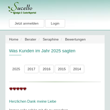
Jetzt anmelden
Login
Home
Berater
Seraphine
Bewertungen
Was Kunden im Jahr 2025 sagten
2025
2017
2016
2015
2014
Herzlichen Dank meine Liebe