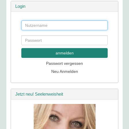
Login
anmelden
Passwort vergessen
Neu Anmelden
Jetzt neu! Seelenweisheit