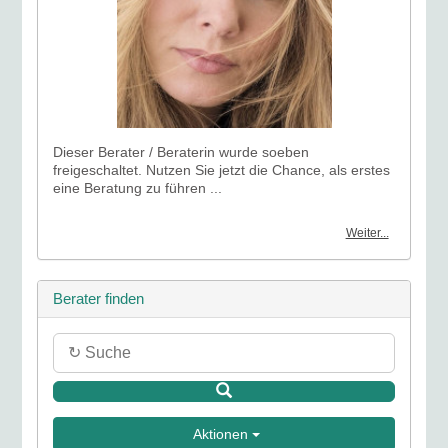
Dieser Berater / Beraterin wurde soeben
freigeschaltet. Nutzen Sie jetzt die Chance, als erstes
eine Beratung zu führen ...
Weiter...
Berater finden
Aktionen