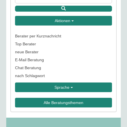
Aktionen
Berater per Kurznachricht
Top Berater
neue Berater
E-Mail Beratung
Chat Beratung
nach Schlagwort
Sprache
Alle Beratungsthemen