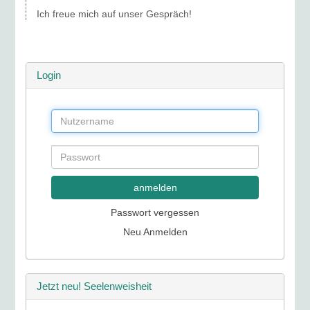
Ich freue mich auf unser Gespräch!
Login
anmelden
Passwort vergessen
Neu Anmelden
Jetzt neu! Seelenweisheit