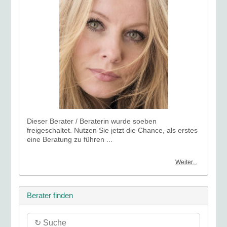
Dieser Berater / Beraterin wurde soeben
freigeschaltet. Nutzen Sie jetzt die Chance, als erstes
eine Beratung zu führen ...
Weiter...
Berater finden