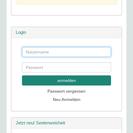
Login
anmelden
Passwort vergessen
Neu Anmelden
Jetzt neu! Seelenweisheit