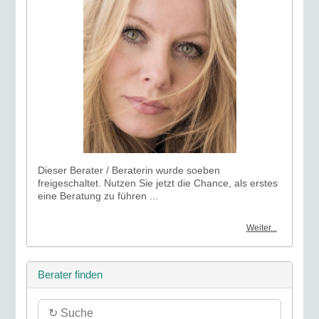
Dieser Berater / Beraterin wurde soeben
freigeschaltet. Nutzen Sie jetzt die Chance, als erstes
eine Beratung zu führen ...
Weiter...
Berater finden