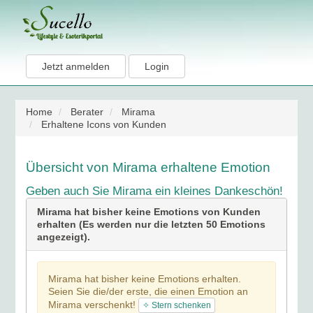
Jetzt anmelden
Login
Home
Berater
Mirama
Erhaltene Icons von Kunden
Übersicht von Mirama erhaltene Emotion
Geben auch Sie Mirama ein kleines Dankeschön!
Mirama hat bisher keine Emotions von Kunden
erhalten (Es werden nur die letzten 50 Emotions
angezeigt).
Mirama hat bisher keine Emotions erhalten.
Seien Sie die/der erste, die einen Emotion an
Mirama verschenkt!
✧ Stern schenken