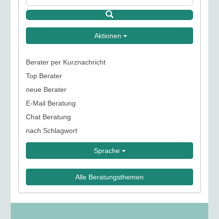
Aktionen
Berater per Kurznachricht
Top Berater
neue Berater
E-Mail Beratung
Chat Beratung
nach Schlagwort
Sprache
Alle Beratungsthemen