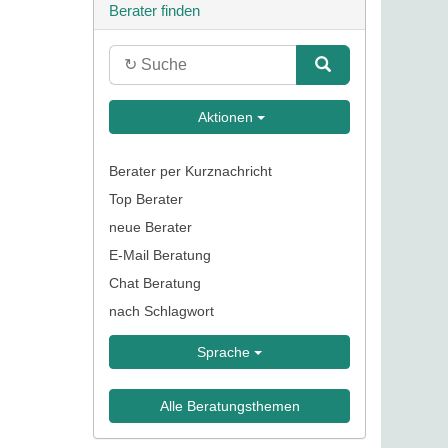
Berater finden
Aktionen
Berater per Kurznachricht
Top Berater
neue Berater
E-Mail Beratung
Chat Beratung
nach Schlagwort
Sprache
Alle Beratungsthemen