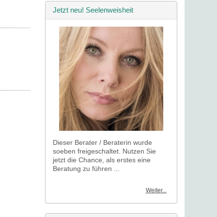
Jetzt neu! Seelenweisheit
Dieser Berater / Beraterin wurde
soeben freigeschaltet. Nutzen Sie
jetzt die Chance, als erstes eine
Beratung zu führen ...
Weiter...