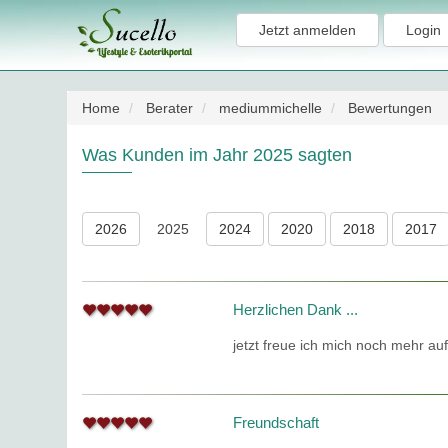
Jetzt anmelden
Login
Home
Berater
mediummichelle
Bewertungen
Was Kunden im Jahr 2025 sagten
2026
2025
2024
2020
2018
2017
Herzlichen Dank ...
jetzt freue ich mich noch mehr a
Freundschaft