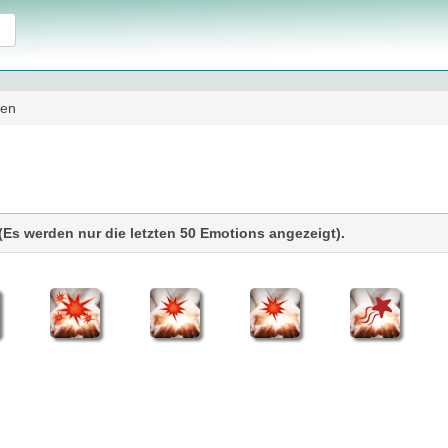
den
Es werden nur die letzten 50 Emotions angezeigt).