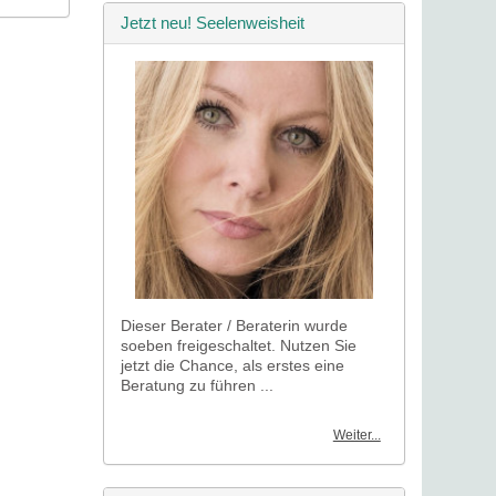
Jetzt neu! Seelenweisheit
Dieser Berater / Beraterin wurde
soeben freigeschaltet. Nutzen Sie
jetzt die Chance, als erstes eine
Beratung zu führen ...
Weiter...