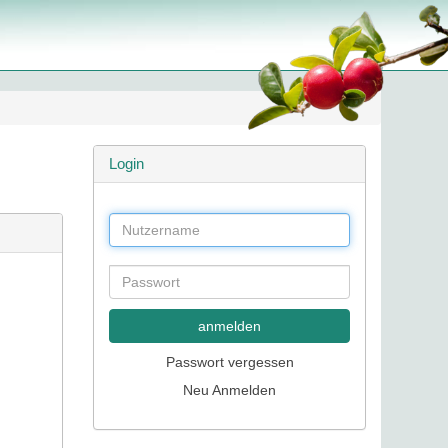
Login
anmelden
Passwort vergessen
Neu Anmelden