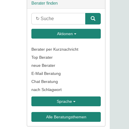
Berater finden
Aktionen
Berater per Kurznachricht
Top Berater
neue Berater
E-Mail Beratung
Chat Beratung
nach Schlagwort
Sprache
Alle Beratungsthemen