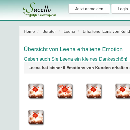
Jetzt anmelden
Login
Home
Berater
Leena
Erhaltene Icons von Kun
Übersicht von Leena erhaltene Emotion
Geben auch Sie Leena ein kleines Dankeschön!
Leena hat bisher 9 Emotions von Kunden erhalten (