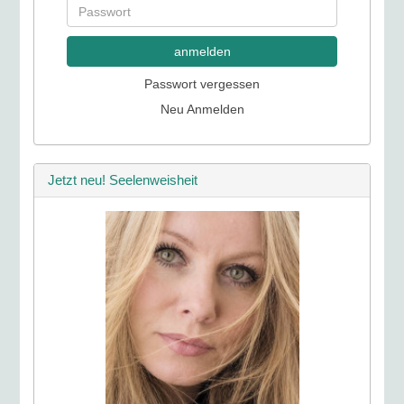
anmelden
Passwort vergessen
Neu Anmelden
Jetzt neu! Seelenweisheit