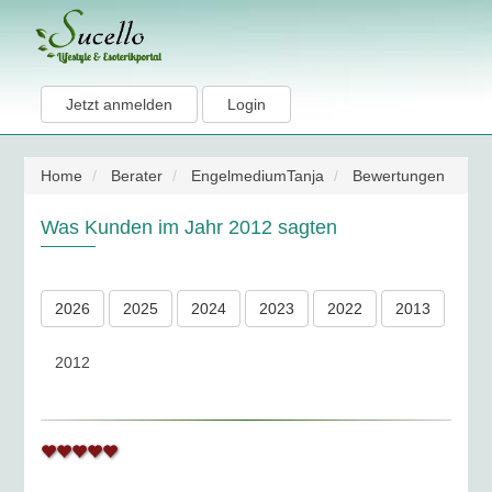
Jetzt anmelden
Login
Home
Berater
EngelmediumTanja
Bewertungen
Was Kunden im Jahr 2012 sagten
2026
2025
2024
2023
2022
2013
2012