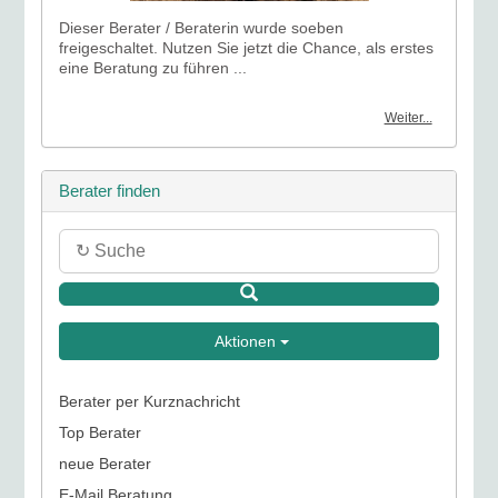
Dieser Berater / Beraterin wurde soeben
freigeschaltet. Nutzen Sie jetzt die Chance, als erstes
eine Beratung zu führen ...
Weiter...
Berater finden
Aktionen
Berater per Kurznachricht
Top Berater
neue Berater
E-Mail Beratung