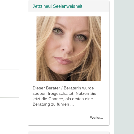
Jetzt neu! Seelenweisheit
Dieser Berater / Beraterin wurde
soeben freigeschaltet. Nutzen Sie
jetzt die Chance, als erstes eine
Beratung zu führen ...
Weiter...