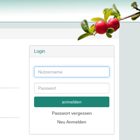
Login
anmelden
Passwort vergessen
Neu Anmelden