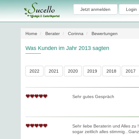
Jetzt anmelden
Login
Home
Berater
Corinna
Bewertungen
Was Kunden im Jahr 2013 sagten
2022
2021
2020
2019
2018
2017
Sehr gutes Gespräch
Sehr liebe Beraterin und Alles zu
sogar zeitlich alles stimmig...Gan