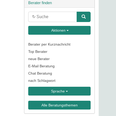
Berater finden
Aktionen
Berater per Kurznachricht
Top Berater
neue Berater
E-Mail Beratung
Chat Beratung
nach Schlagwort
Sprache
Alle Beratungsthemen