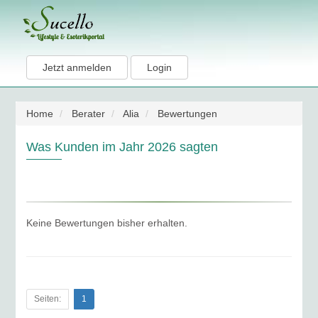
Jetzt anmelden
Login
Home
Berater
Alia
Bewertungen
Was Kunden im Jahr 2026 sagten
Keine Bewertungen bisher erhalten.
Seiten:
1