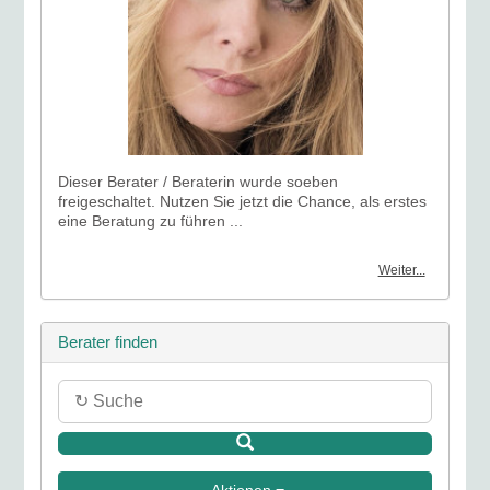
Dieser Berater / Beraterin wurde soeben
freigeschaltet. Nutzen Sie jetzt die Chance, als erstes
eine Beratung zu führen ...
Weiter...
Berater finden