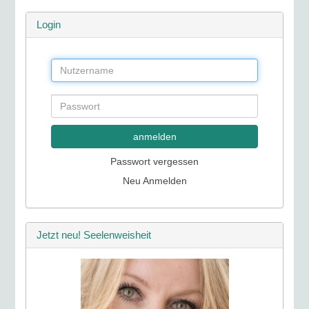
Login
anmelden
Passwort vergessen
Neu Anmelden
Jetzt neu! Seelenweisheit