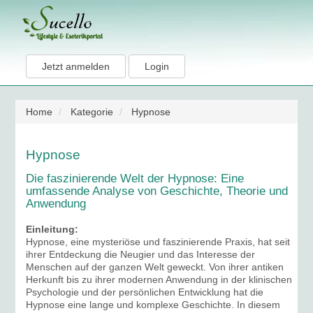
Jetzt anmelden
Login
Home
Kategorie
Hypnose
Hypnose
Die faszinierende Welt der Hypnose: Eine
umfassende Analyse von Geschichte, Theorie und
Anwendung
Einleitung:
Hypnose, eine mysteriöse und faszinierende Praxis, hat seit
ihrer Entdeckung die Neugier und das Interesse der
Menschen auf der ganzen Welt geweckt. Von ihrer antiken
Herkunft bis zu ihrer modernen Anwendung in der klinischen
Psychologie und der persönlichen Entwicklung hat die
Hypnose eine lange und komplexe Geschichte. In diesem