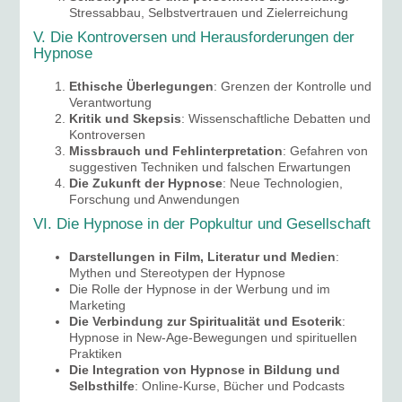
Stressabbau, Selbstvertrauen und Zielerreichung
V. Die Kontroversen und Herausforderungen der
Hypnose
Ethische Überlegungen
: Grenzen der Kontrolle und
Verantwortung
Kritik und Skepsis
: Wissenschaftliche Debatten und
Kontroversen
Missbrauch und Fehlinterpretation
: Gefahren von
suggestiven Techniken und falschen Erwartungen
Die Zukunft der Hypnose
: Neue Technologien,
Forschung und Anwendungen
VI. Die Hypnose in der Popkultur und Gesellschaft
Darstellungen in Film, Literatur und Medien
:
Mythen und Stereotypen der Hypnose
Die Rolle der Hypnose in der Werbung und im
Marketing
Die Verbindung zur Spiritualität und Esoterik
:
Hypnose in New-Age-Bewegungen und spirituellen
Praktiken
Die Integration von Hypnose in Bildung und
Selbsthilfe
: Online-Kurse, Bücher und Podcasts