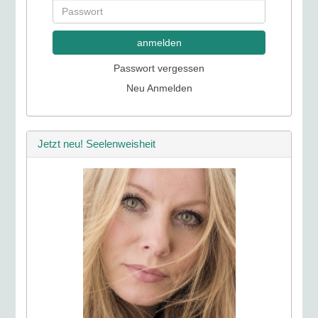
anmelden
Passwort vergessen
Neu Anmelden
Jetzt neu! Seelenweisheit