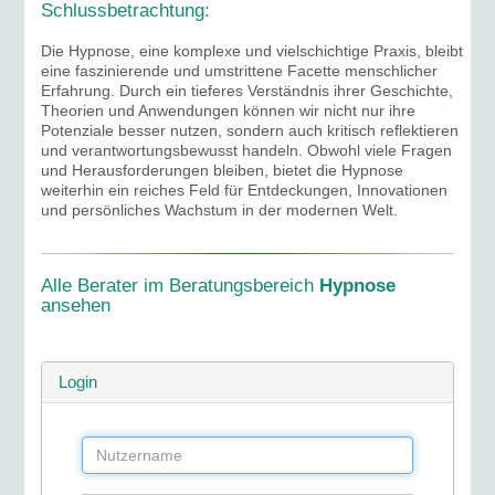
Schlussbetrachtung:
Die Hypnose, eine komplexe und vielschichtige Praxis, bleibt
eine faszinierende und umstrittene Facette menschlicher
Erfahrung. Durch ein tieferes Verständnis ihrer Geschichte,
Theorien und Anwendungen können wir nicht nur ihre
Potenziale besser nutzen, sondern auch kritisch reflektieren
und verantwortungsbewusst handeln. Obwohl viele Fragen
und Herausforderungen bleiben, bietet die Hypnose
weiterhin ein reiches Feld für Entdeckungen, Innovationen
und persönliches Wachstum in der modernen Welt.
Alle Berater im Beratungsbereich
Hypnose
ansehen
Login