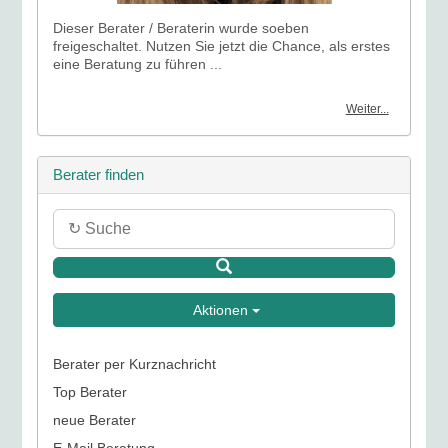
Dieser Berater / Beraterin wurde soeben
freigeschaltet. Nutzen Sie jetzt die Chance, als erstes
eine Beratung zu führen ...
Weiter...
Berater finden
Aktionen
Berater per Kurznachricht
Top Berater
neue Berater