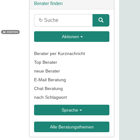
Berater finden
Aktionen
Berater per Kurznachricht
Top Berater
neue Berater
E-Mail Beratung
Chat Beratung
nach Schlagwort
Sprache
Alle Beratungsthemen